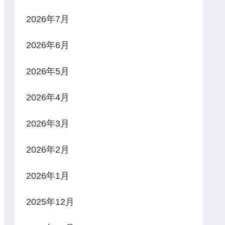
2026年7月
2026年6月
2026年5月
2026年4月
2026年3月
2026年2月
2026年1月
2025年12月