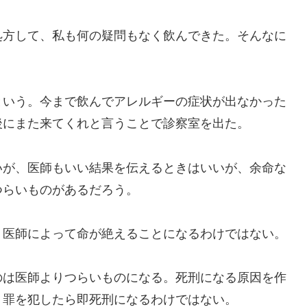
方して、私も何の疑問もなく飲んできた。そんなに
いう。今まで飲んでアレルギーの症状が出なかった
後にまた来てくれと言うことで診察室を出た。
が、医師もいい結果を伝えるときはいいが、余命な
つらいものがあるだろう。
医師によって命が絶えることになるわけではない。
は医師よりつらいものになる。死刑になる原因を作
、罪を犯したら即死刑になるわけではない。