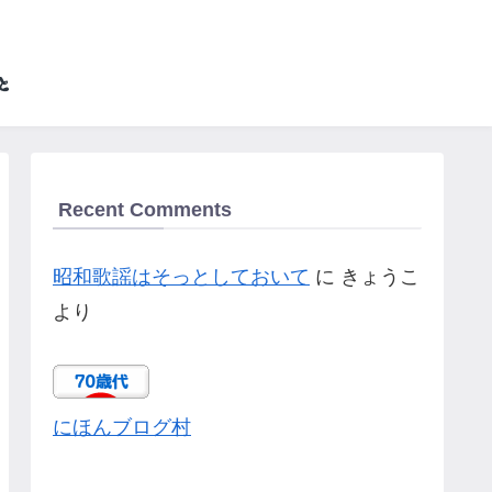
Recent Comments
昭和歌謡はそっとしておいて
に
きょうこ
より
にほんブログ村