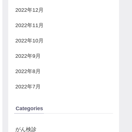
2022年12月
2022年11月
2022年10月
2022年9月
2022年8月
2022年7月
Categories
がん検診