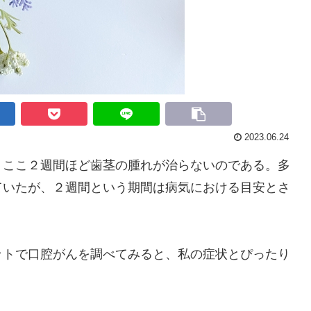
2023.06.24
ここ２週間ほど歯茎の腫れが治らないのである。多
ていたが、２週間という期間は病気における目安とさ
トで口腔がんを調べてみると、私の症状とぴったり