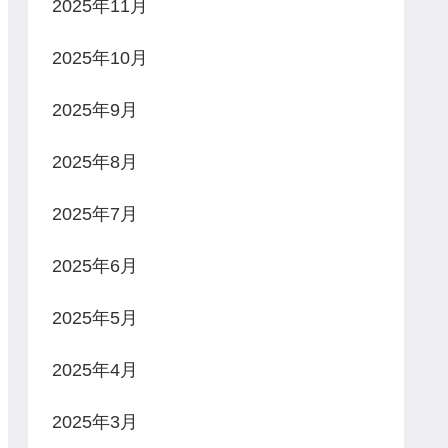
2025年11月
2025年10月
2025年9月
2025年8月
2025年7月
2025年6月
2025年5月
2025年4月
2025年3月