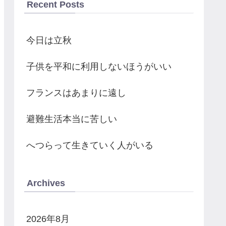
Recent Posts
今日は立秋
子供を平和に利用しないほうがいい
フランスはあまりに遠し
避難生活本当に苦しい
へつらって生きていく人がいる
Archives
2026年8月