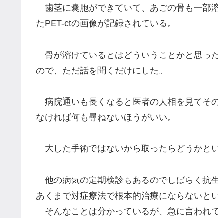
歯茎に嚢胞ができていて、あごの骨も一部溶
たPET-ctの画像が記録されている。
骨が溶けているとはどういうことかと思った
ので、ただ話を聞くだけにした。
病院通いも長くなると医者の人相を見てその
なければ何も尋ねないほうがいい。
大した手術ではないから取ったらどうかとい
他の病気の定期検診もあるのでしばらく抗生
あくまで対症療法で根本的治療にならないと
そんなことは分かっているが、急に言われて