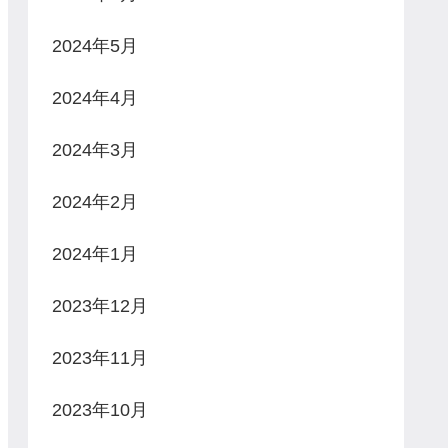
2024年5月
2024年4月
2024年3月
2024年2月
2024年1月
2023年12月
2023年11月
2023年10月