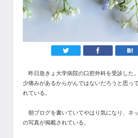
昨日急きょ大学病院の口腔外科を受診した。
少痛みがあるからがんではないだろうと思っ
れている。
朝ブログを書いていてやはり気になり、ネッ
の写真が掲載されている。