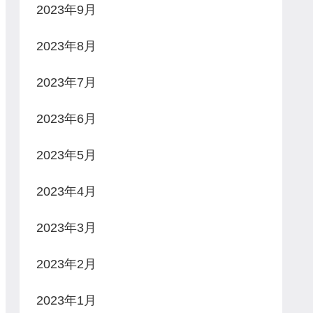
2023年9月
2023年8月
2023年7月
2023年6月
2023年5月
2023年4月
2023年3月
2023年2月
2023年1月