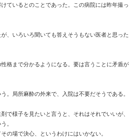
けているとのことであった。この病院には昨年撮っ
が、いろいろ聞いても答えそうもない医者と思った
性格まで分かるようになる。要は言うことに矛盾が
う。局所麻酔の外来で、入院は不要だそうである。
剤で様子を見たいと言うと、それはそれでいいが、
いう。
その場で決心、というわけにはいかない。