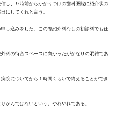
信し、９時前からかかりつけの歯科医院に紹介状の
曜日にしてくれと言う。
申し込みをした。この際紹介料なしの初診料でも仕
外科の待合スペースに向かったがかなりの混雑であ
病院についてから１時間くらいで終えることができ
りがんではないという。やれやれである。