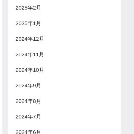
2025年2月
2025年1月
2024年12月
2024年11月
2024年10月
2024年9月
2024年8月
2024年7月
2024年6月