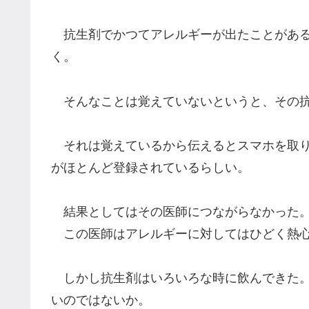
抗生剤でかつてアレルギーが出たことがある
く。
そんなことは覚えていないというと、その抗
それは覚えているから伝えるとスマホを取り
がほとんど登録されているらしい。
結果としてはその医師につながらなかった。
この医師はアレルギーに対してはひどく熱心
しかし抗生剤はいろいろな時に飲んできた。
いのではないか。