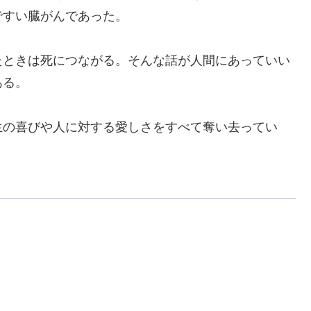
ですい臓がんであった。
ときは死につながる。そんな話が人間にあっていい
ある。
の喜びや人に対する愛しさをすべて奪い去ってい