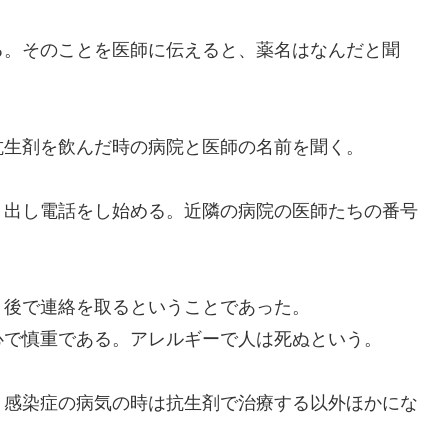
。そのことを医師に伝えると、薬名はなんだと聞
生剤を飲んだ時の病院と医師の名前を聞く。
出し電話をし始める。近隣の病院の医師たちの番号
後で連絡を取るということであった。
で慎重である。アレルギーで人は死ぬという。
感染症の病気の時は抗生剤で治療する以外ほかにな