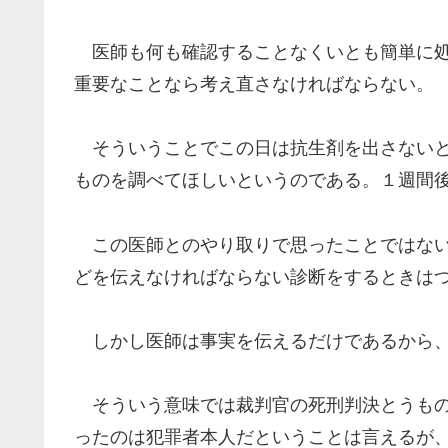
医師も何も確認することなくいとも簡単に処
重要なことなら考え直さなければならない。
そういうことでこの日は抗生剤を出さないと
ものを調べてほしいというのである。１週間
この医師とのやり取りで思ったことではない
どを伝えなければならない診断をするときは
しかし医師は事実を伝えるだけであるから、
そういう意味では裁判官の死刑判決とうもの
ったのは犯罪者本人だということは言えるが