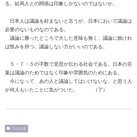
る。結局人との関係は印象しかないのではないか。
日本人は議論を好まないと言うが、日本において議論は
必要のないものなのである。
議論に勝ったところで大した意味も無く、議論に敗けれ
ば恨みを持つ。議論しない方がいいのである。
５・７・５の字数で意思が伝わる社会である。日本の言
葉は議論のためではなく印象や雰囲気のためにある。
今になって、あの人と議論してはいけないな、と思う人
が何人もいたことに気がついた。 （了）
つぶやき