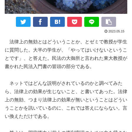
2023.05.15
法律上の無効とはどういうことか、とゼミで教授が学生
に質問した。大半の学生が、「やってはいけないというこ
とです」、と答えた。民法の大御所と言われた東大教授が
書かれた民法入門書の冒頭の部分である。
ネットではどんな説明がされているのかと調べてみた
ら、法律上の効果が生じないこと、と書いてあった。法律
上の無効、つまり法律上の効果が無いということはどうい
うことかを訊いているのに、これでは答えにならない。言
い換えただけである。