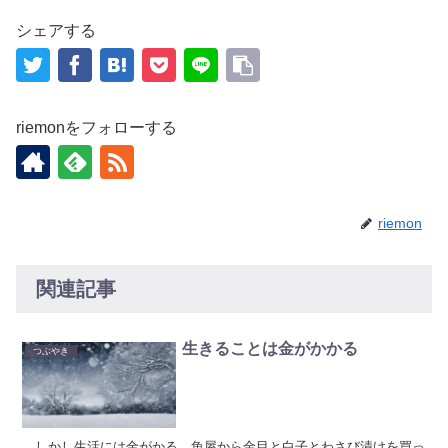
シェアする
riemonをフォローする
riemon
関連記事
生きることは金がかかる
つぶやき
しかし生活には金がかる。魚屋から金目と白子とわさび漬けを買っ