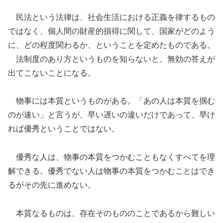
民法という法律は、社会生活における正義を律するもの
ではなく、個人間の財産的損得に関して、国家がどのよう
に、どの程度関わるか、ということを定めたものである。
法制度のあり方というものを知らないと、無効の答えが
出てこないことになる。
物事には本質というものがある。「あの人は本質を掴む
のが速い」と言うが、早い遅いの違いだけであって、早け
れば優秀ということではない。
優秀な人は、物事の本質をつかむこともなくすべてを理
解できる。優秀でない人は物事の本質をつかむことはでき
るがその先に進めない。
本質なるものは、存在そのもののことであるから難しい