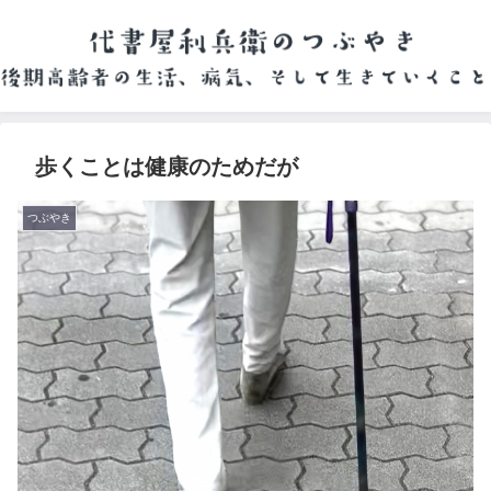
歩くことは健康のためだが
つぶやき