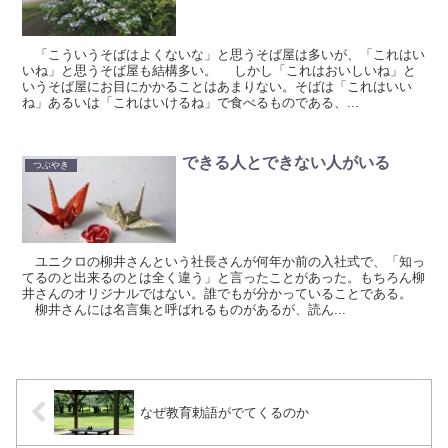
「こういうそばはよくないな」と思うそば屋は多いが、「これはい
いね」と思うそば屋も結構多い。 しかし「これはおいしいね」と
いうそば屋にお目にかかることはあまりない。そばは「これはいい
ね」あるいは「これはいけるね」で食べるものである、...
できる人とできない人がいる
つぶやき
ユニクロの柳井さんという社長さんが何年か前の入社式で、「知っ
てるのと出来るのとは全く違う」と言ったことがあった。もちろん柳
井さんのオリジナルではない。誰でもが分かっていることである。
柳井さんには名言集と呼ばれるものがあるが、読ん...
なぜ教育勅語がでてくるのか