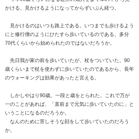
かける。見かけるようになってからずいぶん経つ。
見かけるのはいつも路上である。いつまでも歩けるよう
にと修行僧のようにひたすら歩いているのである。多分
70代くらいから始められたのではないだろうか。
先日我が家の前を歩いていたが、杖をついていた。90
歳くらいまで杖を使わずに歩いていたのであるから、長年
のウォーキングは効果があったと言える。
しかしやはり90歳。一段と歳をとられた。これで万が
一のことがあれば、「直前まで元気に歩いていたのに」と
いうことになるのだろうか。
なんのために苦しそうな顔をして歩いていたのだろう
か。