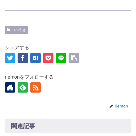
つぶやき
シェアする
riemonをフォローする
riemon
関連記事