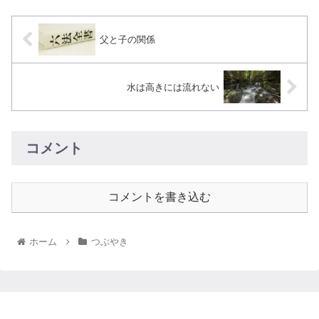
父と子の関係
水は高きには流れない
コメント
コメントを書き込む
ホーム
つぶやき