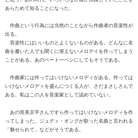
あらためて知ることになった。
作曲という行為には当然のことながら作曲者の音楽性が
出る。
音楽性にはいいものとよくないものがある。どんなに名
曲を書いた人でも聞くに堪えないメロデイを作ってしまう
ことがある。あのベートーベンにしてもそうである。
作曲家には作ってはいけないメロディがある。作っては
いけないメロディを盛んにつくる人が、さだまさしさんで
ある。私はこの人を音楽家として認めていない。
あの筒美京平さんですら作ってはいけないメロディを作
ってしまった。ジュディ・オングが歌った名曲と言われる
「魅せられて」などがそうである。