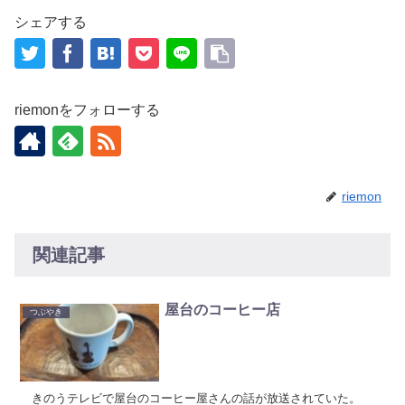
シェアする
riemonをフォローする
riemon
関連記事
屋台のコーヒー店
つぶやき
きのうテレビで屋台のコーヒー屋さんの話が放送されていた。