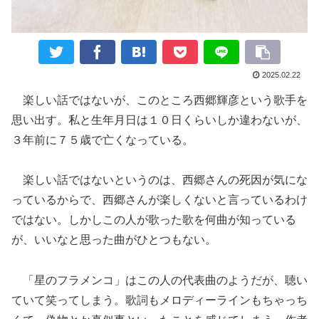
2025.02.22
楽しい話ではないが、このところ西郷輝彦という歌手を
思い出す。私と生年月日は１０日くらいしか違わないが、
３年前に７５歳で亡くなっている。
楽しい話ではないというのは、西郷さんの死因が気にな
っているからで、西郷さんが楽しくないと言っているわけ
ではない。しかしこの人が歌った歌を何曲が知っている
が、いいなと思った曲がひとつもない。
「星のフラメンコ」はこの人の代表曲のようだが、聴い
ていて笑ってしまう。歌詞もメロディーラインもちゃっち