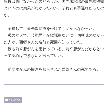
転移は防げなかったのだろうか。国内未承認の最先端治療
というのは効果がなかったのか、それとも手遅れだったの
か。
全摘して、最先端治療を受けても助からなかった。
私の友人で、芸能界とか歌謡曲などに一切興味のなかっ
た人が、西郷さんの名前と死因を知っていた。
彼も前立腺がんを患わっている。前立腺がんだからとい
って安心はできないと言っていた。
前立腺がんの怖さを知らされた西郷さんの死である。
つぶやき