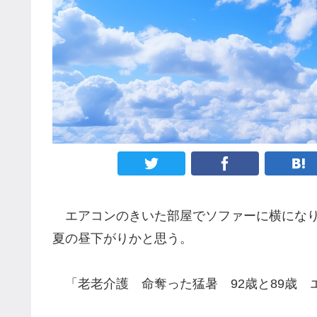
エアコンのきいた部屋でソファーに横になり
夏の昼下がりかと思う。
「老老介護 命奪った猛暑 92歳と89歳 