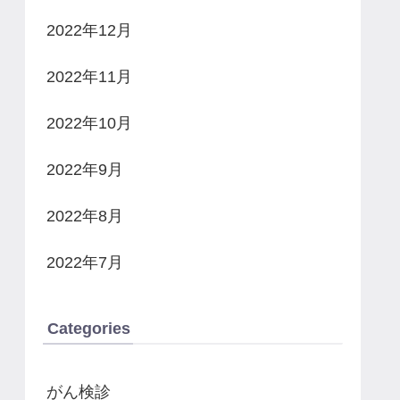
2022年12月
2022年11月
2022年10月
2022年9月
2022年8月
2022年7月
Categories
がん検診