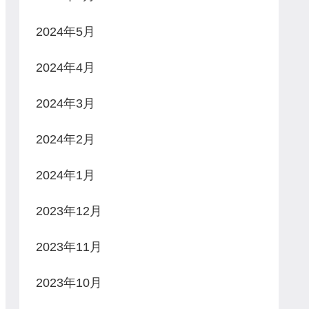
2024年5月
2024年4月
2024年3月
2024年2月
2024年1月
2023年12月
2023年11月
2023年10月