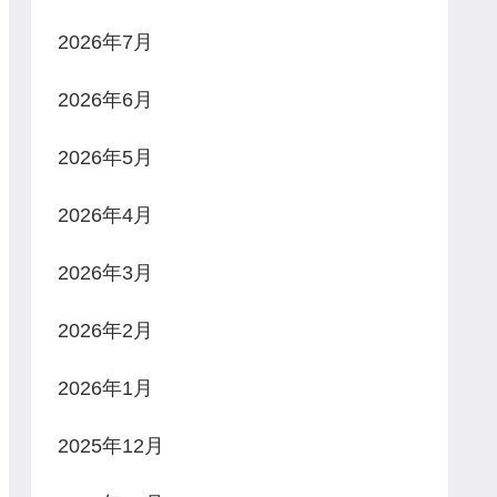
2026年7月
2026年6月
2026年5月
2026年4月
2026年3月
2026年2月
2026年1月
2025年12月