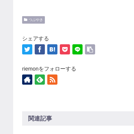
つぶやき
シェアする
riemonをフォローする
関連記事