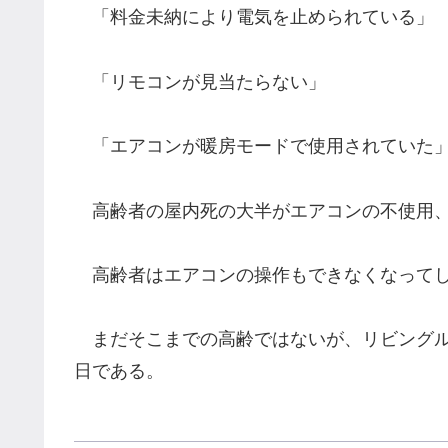
「料金未納により電気を止められている」
「リモコンが見当たらない」
「エアコンが暖房モードで使用されていた
高齢者の屋内死の大半がエアコンの不使用、
高齢者はエアコンの操作もできなくなってし
まだそこまでの高齢ではないが、リビングル
日である。