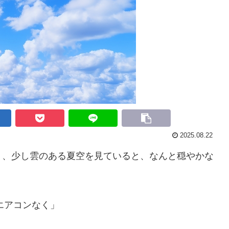
2025.08.22
、少し雲のある夏空を見ていると、なんと穏やかな
エアコンなく」