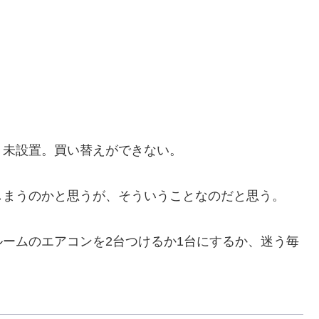
」
未設置。買い替えができない。
まうのかと思うが、そういうことなのだと思う。
ームのエアコンを2台つけるか1台にするか、迷う毎