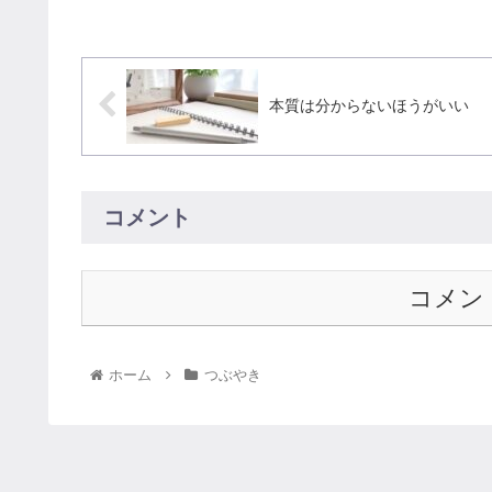
本質は分からないほうがいい
コメント
コメン
ホーム
つぶやき