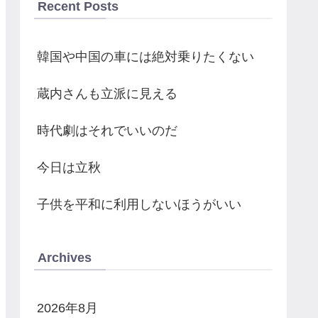
Recent Posts
韓国や中国の車には絶対乗りたくない
蔵内さんも立派に見える
時代劇はそれでいいのだ
今日は立秋
子供を平和に利用しないほうがいい
Archives
2026年8月