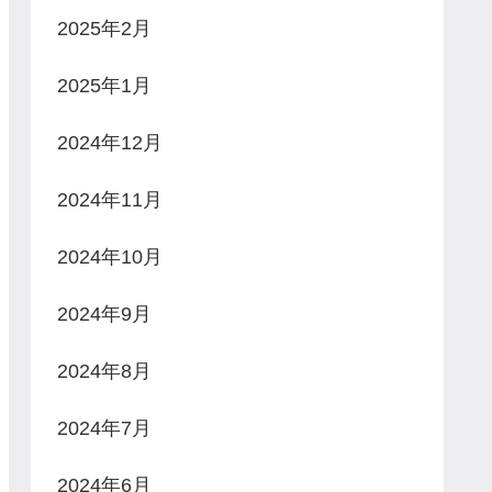
2025年2月
2025年1月
2024年12月
2024年11月
2024年10月
2024年9月
2024年8月
2024年7月
2024年6月