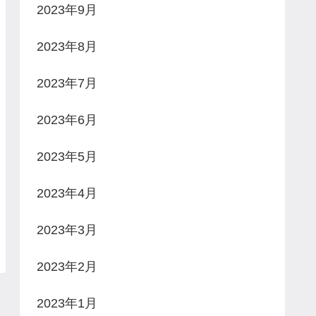
2023年9月
2023年8月
2023年7月
2023年6月
2023年5月
2023年4月
2023年3月
2023年2月
2023年1月