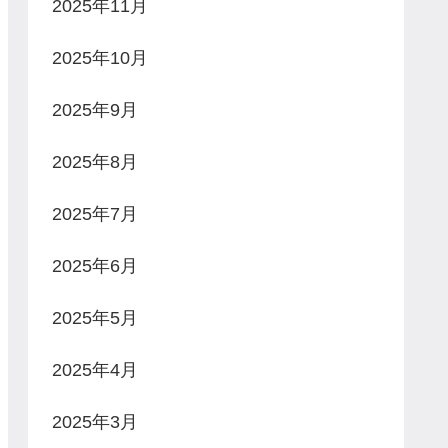
2025年11月
2025年10月
2025年9月
2025年8月
2025年7月
2025年6月
2025年5月
2025年4月
2025年3月