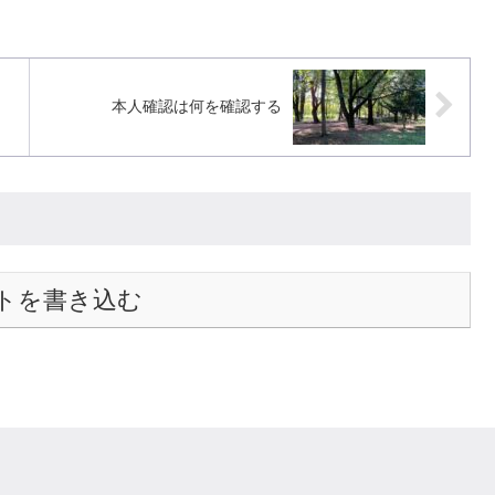
本人確認は何を確認する
トを書き込む