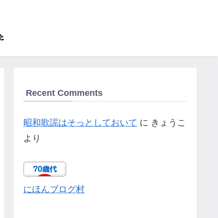
Recent Comments
昭和歌謡はそっとしておいて
に
きょうこ
より
にほんブログ村