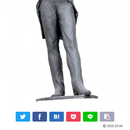
2025.03.06