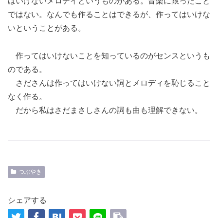
はいけないメロデイというものがある。音楽に限ったこと
ではない。なんでも作ることはできるが、作ってはいけな
いということがある。
作ってはいけないことを知っているのがセンスというも
のである。
さださんは作ってはいけない詞とメロディを恥じること
なく作る。
だから私はさだまさしさんの詞も曲も理解できない。
つぶやき
シェアする