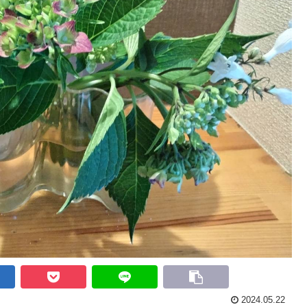
2024.05.22