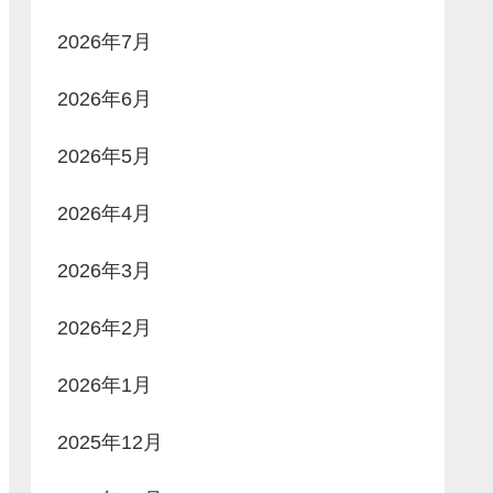
2026年7月
2026年6月
2026年5月
2026年4月
2026年3月
2026年2月
2026年1月
2025年12月