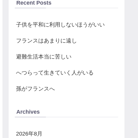
Recent Posts
子供を平和に利用しないほうがいい
フランスはあまりに遠し
避難生活本当に苦しい
へつらって生きていく人がいる
孫がフランスへ
Archives
2026年8月