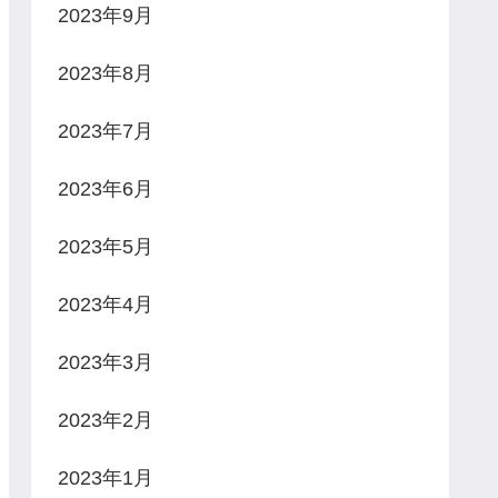
2023年9月
2023年8月
2023年7月
2023年6月
2023年5月
2023年4月
2023年3月
2023年2月
2023年1月