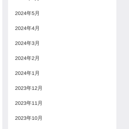
2024年5月
2024年4月
2024年3月
2024年2月
2024年1月
2023年12月
2023年11月
2023年10月