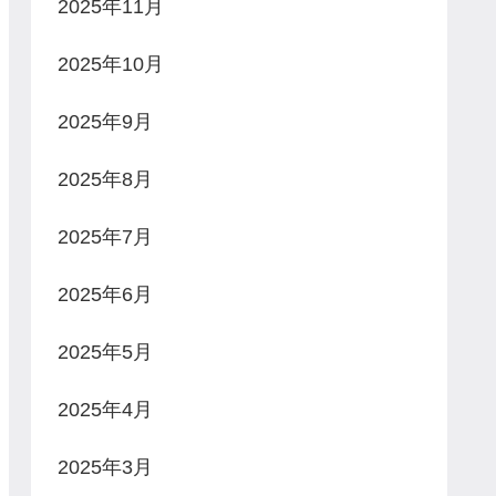
2025年11月
2025年10月
2025年9月
2025年8月
2025年7月
2025年6月
2025年5月
2025年4月
2025年3月