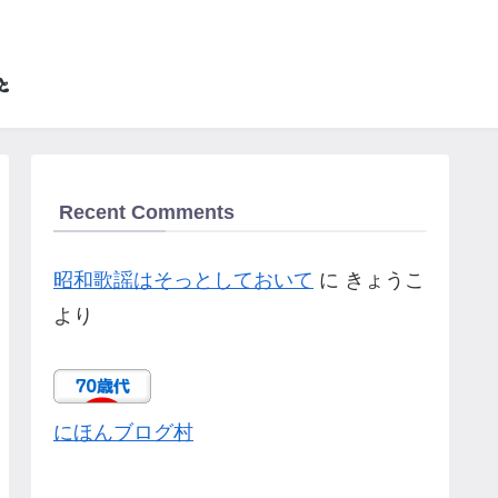
Recent Comments
昭和歌謡はそっとしておいて
に
きょうこ
より
にほんブログ村