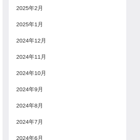
2025年2月
2025年1月
2024年12月
2024年11月
2024年10月
2024年9月
2024年8月
2024年7月
2024年6月