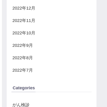
2022年12月
2022年11月
2022年10月
2022年9月
2022年8月
2022年7月
Categories
がん検診