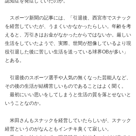
認知症を発症していたのか。
スポーツ新聞の記事には、「引退後、西宮市でスナック
を経営していたが、うまくいかなかったらしい。年齢を考
えると、万引きはお金がなかったからではないか。厳しい
生活をしていたようで、実際、世間が想像しているより現
役引退した後に苦しい生活を送っている球界OBが多い」
とある。
引退後のスポーツ選手や人気の無くなった芸能人など、
その後の生活が結構苦しいものであることはよく聞く。
最初にいい思いをしてしまうと生活の質を落とせないと
いうことなのか。
米田さんもスナックを経営していたらしいが、スナック
経営というのがなんともインチキ臭くて寂しい。