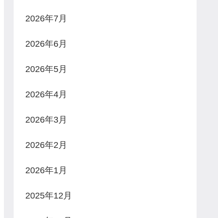
2026年7月
2026年6月
2026年5月
2026年4月
2026年3月
2026年2月
2026年1月
2025年12月