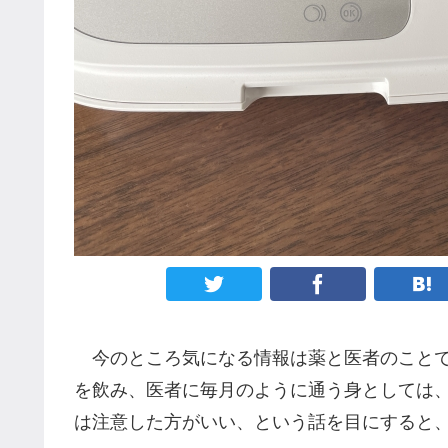
今のところ気になる情報は薬と医者のことで
を飲み、医者に毎月のように通う身としては
は注意した方がいい、という話を目にすると