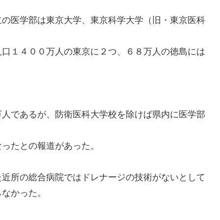
の医学部は東京大学、東京科学大学（旧・東京医科
口１４００万人の東京に２つ、６８万人の徳島には
人であるが、防衛医科大学校を除けば県内に医学部
ったとの報道があった。
近所の総合病院ではドレナージの技術がないとして
らなかった。