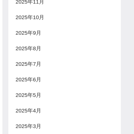
2025年11月
2025年10月
2025年9月
2025年8月
2025年7月
2025年6月
2025年5月
2025年4月
2025年3月