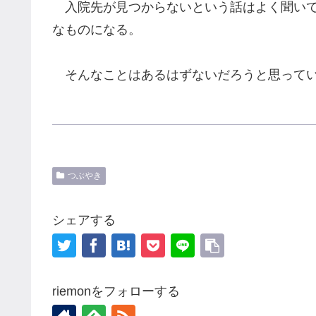
入院先が見つからないという話はよく聞いて
なものになる。
そんなことはあるはずないだろうと思ってい
つぶやき
シェアする
riemonをフォローする