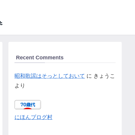
Recent Comments
昭和歌謡はそっとしておいて
に
きょうこ
より
にほんブログ村