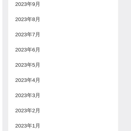
2023年9月
2023年8月
2023年7月
2023年6月
2023年5月
2023年4月
2023年3月
2023年2月
2023年1月