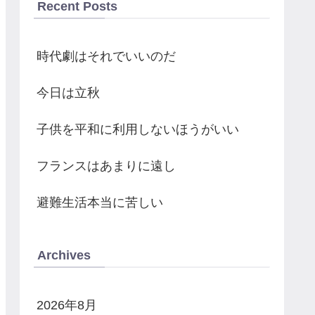
Recent Posts
時代劇はそれでいいのだ
今日は立秋
子供を平和に利用しないほうがいい
フランスはあまりに遠し
避難生活本当に苦しい
Archives
2026年8月