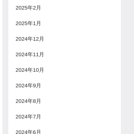
2025年2月
2025年1月
2024年12月
2024年11月
2024年10月
2024年9月
2024年8月
2024年7月
2024年6月