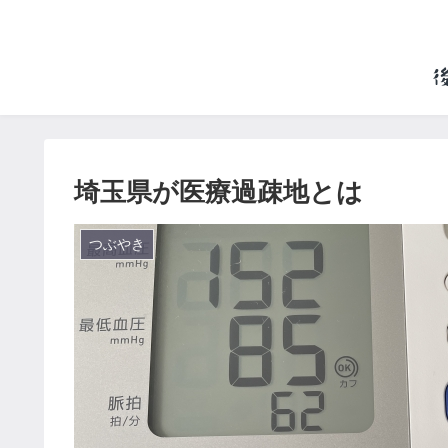
埼玉県が医療過疎地とは
つぶやき