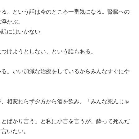
る、という話は今のところ一番気になる。腎臓への
に浮かぶ。
訳にはいかない。
つけようとしない、という話もある。
。
る。いい加減な治療をしているからみんなすぐにや
、相変わらず夕方から酒を飲み、「みんな死んじゃ
とばかり言う」と私に小言を言うが、酔って死んだ
と言いたい。