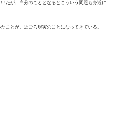
いたが、自分のこととなるとこういう問題も身近に
たことが、近ごろ現実のことになってきている。