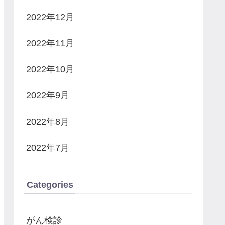
2022年12月
2022年11月
2022年10月
2022年9月
2022年8月
2022年7月
Categories
がん検診