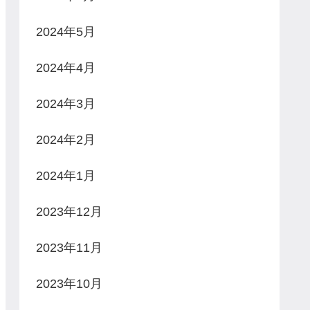
2024年5月
2024年4月
2024年3月
2024年2月
2024年1月
2023年12月
2023年11月
2023年10月