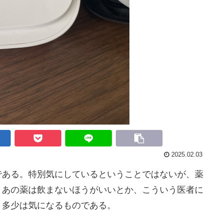
2025.02.03
ある。特別気にしているということではないが、薬
、あの薬は飲まないほうがいいとか、こういう医者に
、多少は気になるものである。