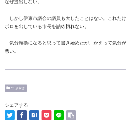
なぜ提出しない。
しかし伊東市議会の議員も大したことはない。これだけ
ボロを出している市長を詰め切れない。
気分転換になると思って書き始めたが、かえって気分が
悪い。
つぶやき
シェアする