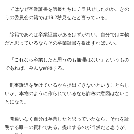
ではなぜ卒業証書を議長たちにチラ見せしたのか。きの
うの委員会の籍では19.2秒見せたと言っている。
除籍であれば卒業証書があるはずがない。自分では本物
だと思っているならその卒業証書を提出すればいい。
「これなら卒業したと思うのも無理はない」というもの
であれば、みんな納得する。
刑事訴追を受けているから提出できないということらし
いが、本物のように作られているなら詐称の意図はないこ
とになる。
間違いなく自分は卒業したと思っていたなら、それを証
明する唯一の資料である。提出するのが当然だと思うが、