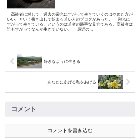
高齢者に対して、過去の栄光にすがって生きていくのはやめた方が
いい、という書き出しで始まる若い人のブログがあった。 栄光に
すがって生きている、というのは若者の勝手な見方である。高齢者は
誰もすがってなんか生きていない。 最近の...
好きなように生きる
あなたにあげる私をあげる
コメント
コメントを書き込む