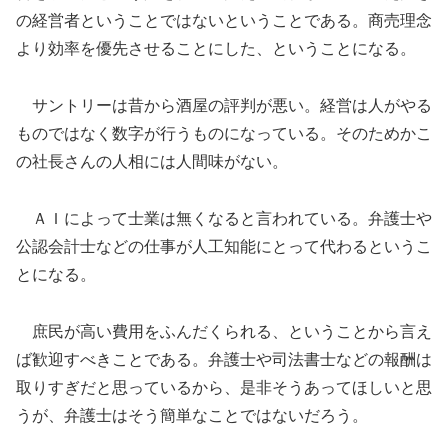
の経営者ということではないということである。商売理念
より効率を優先させることにした、ということになる。
サントリーは昔から酒屋の評判が悪い。経営は人がやる
ものではなく数字が行うものになっている。そのためかこ
の社長さんの人相には人間味がない。
ＡＩによって士業は無くなると言われている。弁護士や
公認会計士などの仕事が人工知能にとって代わるというこ
とになる。
庶民が高い費用をふんだくられる、ということから言え
ば歓迎すべきことである。弁護士や司法書士などの報酬は
取りすぎだと思っているから、是非そうあってほしいと思
うが、弁護士はそう簡単なことではないだろう。