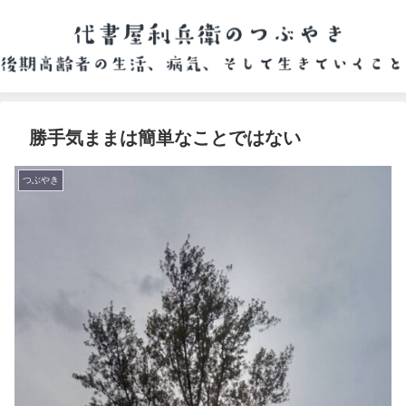
勝手気ままは簡単なことではない
つぶやき