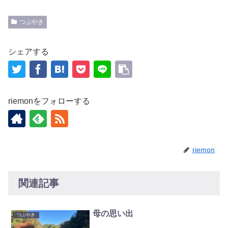
つぶやき
シェアする
riemonをフォローする
riemon
関連記事
母の思い出
つぶやき