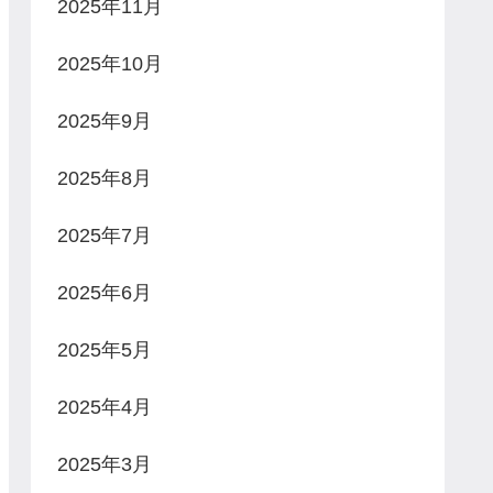
2025年11月
2025年10月
2025年9月
2025年8月
2025年7月
2025年6月
2025年5月
2025年4月
2025年3月