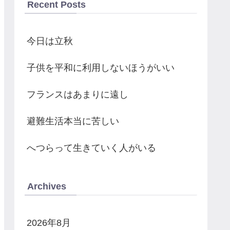
Recent Posts
今日は立秋
子供を平和に利用しないほうがいい
フランスはあまりに遠し
避難生活本当に苦しい
へつらって生きていく人がいる
Archives
2026年8月