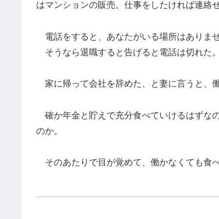
はマンションの販売。仕事をしたければ連絡
電話をすると、あなたがいる場所はありませ
そうなら退職すると告げると電話は切れた
家に帰って会社を辞めた、と妻に言うと、働
確か年金と貯えで充分食べていけるはずなの
のか。
そのあたりで目が覚めて、働かなくても食べ