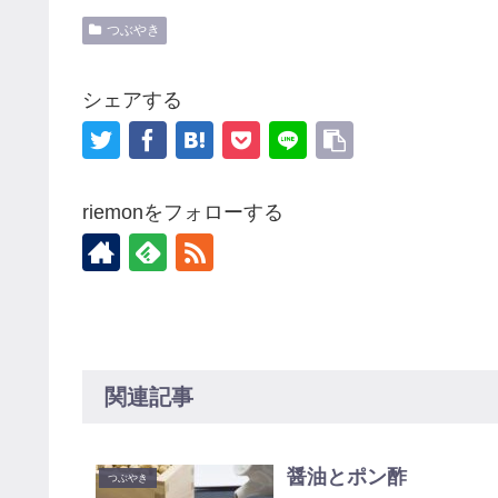
つぶやき
シェアする
riemonをフォローする
関連記事
醤油とポン酢
つぶやき