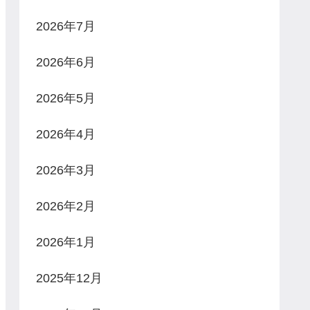
2026年7月
2026年6月
2026年5月
2026年4月
2026年3月
2026年2月
2026年1月
2025年12月