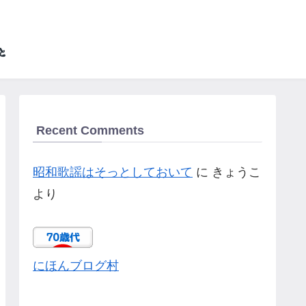
Recent Comments
昭和歌謡はそっとしておいて
に
きょうこ
より
にほんブログ村