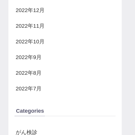
2022年12月
2022年11月
2022年10月
2022年9月
2022年8月
2022年7月
Categories
がん検診