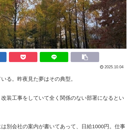
2025.10.04
いる。昨夜見た夢はその典型。
改装工事をしていて全く関係のない部署になるとい
別会社の案内が書いてあって、日給1000円。仕事