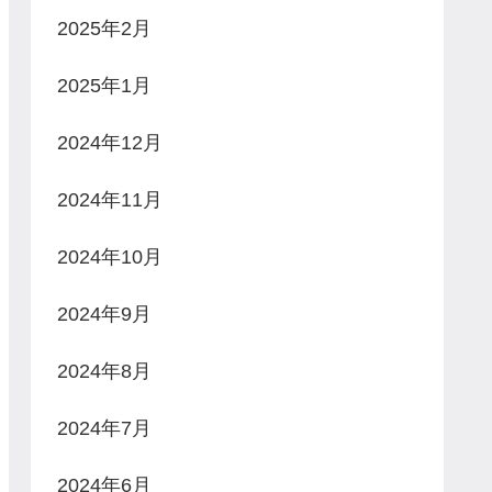
2025年2月
2025年1月
2024年12月
2024年11月
2024年10月
2024年9月
2024年8月
2024年7月
2024年6月