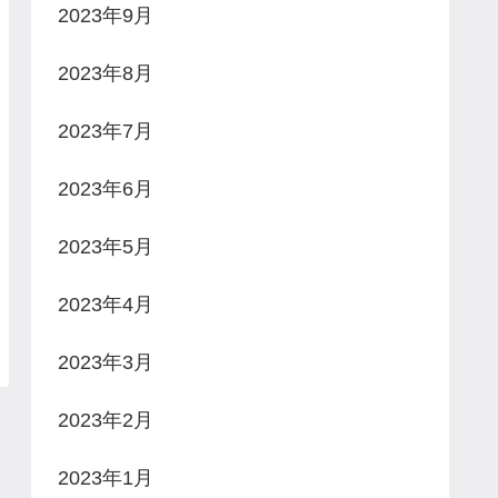
2023年9月
2023年8月
2023年7月
2023年6月
2023年5月
2023年4月
2023年3月
2023年2月
2023年1月