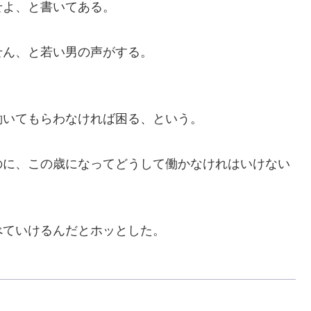
せよ、と書いてある。
ん、と若い男の声がする。
。
いてもらわなければ困る、という。
に、この歳になってどうして働かなけれはいけない
ていけるんだとホッとした。