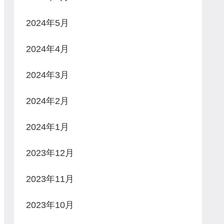
2024年5月
2024年4月
2024年3月
2024年2月
2024年1月
2023年12月
2023年11月
2023年10月