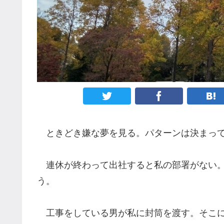
ときどき嫌な夢を見る。パターンは決まって
連休が終わって出社すると私の部署がない。
う。
工事をしている男が私に封筒を渡す。そこには