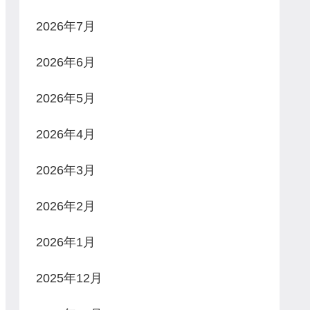
2026年7月
2026年6月
2026年5月
2026年4月
2026年3月
2026年2月
2026年1月
2025年12月