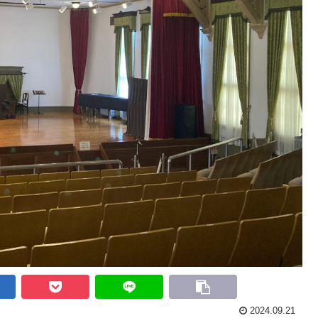
2024.09.21