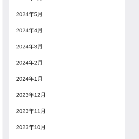
2024年5月
2024年4月
2024年3月
2024年2月
2024年1月
2023年12月
2023年11月
2023年10月