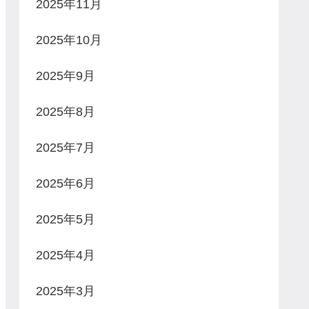
2025年11月
2025年10月
2025年9月
2025年8月
2025年7月
2025年6月
2025年5月
2025年4月
2025年3月