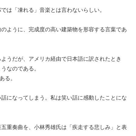
では「凍れる」音楽とは言わないらしい。
のように、完成度の高い建築物を形容する言葉であ
ようだが、アメリカ経由で日本語に訳されたとき
ようなのである。
である。
話になってしまう。私は笑い話に感動したことにな
五重奏曲を、小林秀雄氏は「疾走する悲しみ」と表