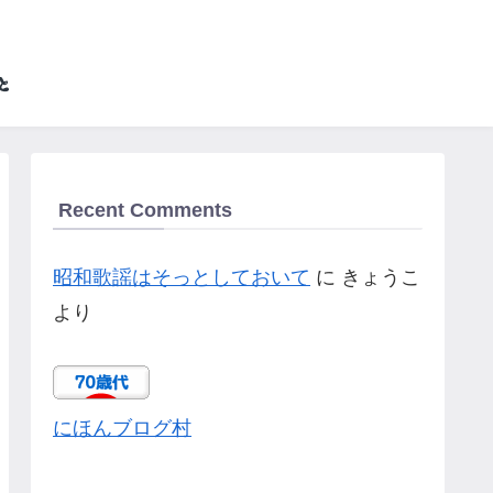
Recent Comments
昭和歌謡はそっとしておいて
に
きょうこ
より
にほんブログ村