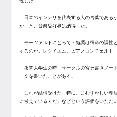
現した。
日本のインテリを代表する人の言葉であるか
か」と、音楽愛好界は納得した。
モーツァルトにとってト短調は宿命の調性と
するのか。レクイエム、ピアノコンチェルト
夜間大学生の時、サークルの寄せ書きノート
一文を書いたことがある。
これが結構受けた。特に、こむずかしい理屈
に考えている人だ」などという評価をいただ