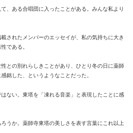
て、ある合唱団に入ったことがある。みんな私より
。
載されたメンバーのエッセイが、私の気持ちに大き
男性である。
性との別れらしきことがあり、ひとり冬の日に薬師
に感銘した、というようなことだった。
はない。東塔を「凍れる音楽」と表現したことに感
ろうか。薬師寺東塔の美しさを表す言葉にこれ以上