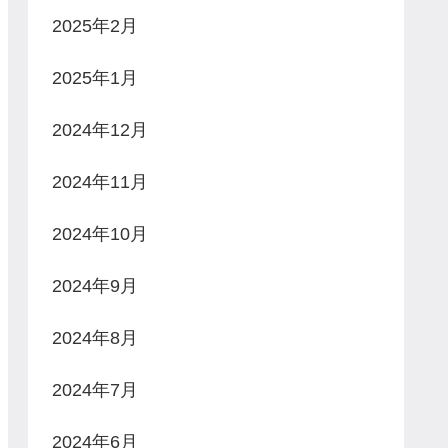
2025年2月
2025年1月
2024年12月
2024年11月
2024年10月
2024年9月
2024年8月
2024年7月
2024年6月