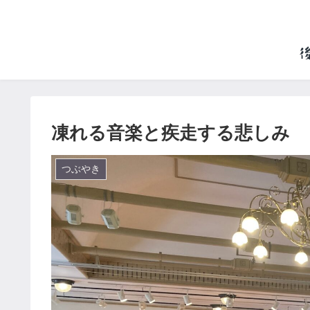
凍れる音楽と疾走する悲しみ
つぶやき