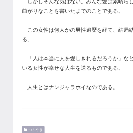
しかしそんな気はない。みんな愛は素晴らし
曲がりなことを書いたまでのことである。
この女性は何人かの男性遍歴を経て、結局結
る。
「人は本当に人を愛しきれるだろうか」など
いる女性が幸せな人生を送るものである。
人生とはナンジャラホイなのである。
つぶやき