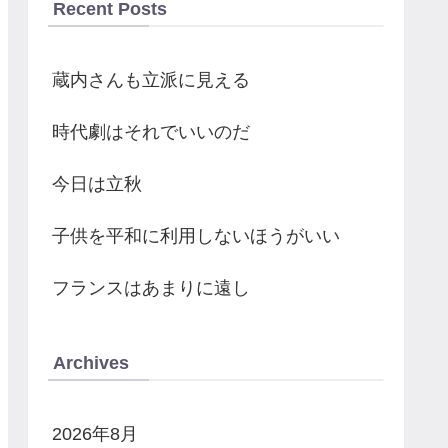
Recent Posts
蔵内さんも立派に見える
時代劇はそれでいいのだ
今日は立秋
子供を平和に利用しないほうがいい
フランスはあまりに遠し
Archives
2026年8月