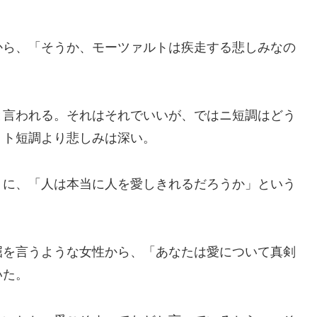
ら、「そうか、モーツァルトは疾走する悲しみなの
言われる。それはそれでいいが、ではニ短調はどう
。ト短調より悲しみは深い。
に、「人は本当に人を愛しきれるだろうか」という
を言うような女性から、「あなたは愛について真剣
いた。