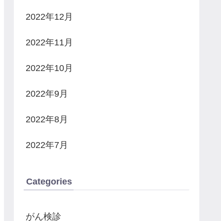
2022年12月
2022年11月
2022年10月
2022年9月
2022年8月
2022年7月
Categories
がん検診