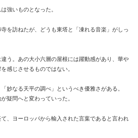
は強いものとなった。
寺を訪ねたが、どうも東塔と「凍れる音楽」がしっ
違う。あの大小六層の屋根には躍動感があり、華や
寥を感じさせるものではない。
「妙なる天平の調べ」というべき優雅さがある。
が疑問へと変わっていった。
て、ヨーロッパから輸入された言葉であると言われ