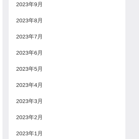
2023年9月
2023年8月
2023年7月
2023年6月
2023年5月
2023年4月
2023年3月
2023年2月
2023年1月