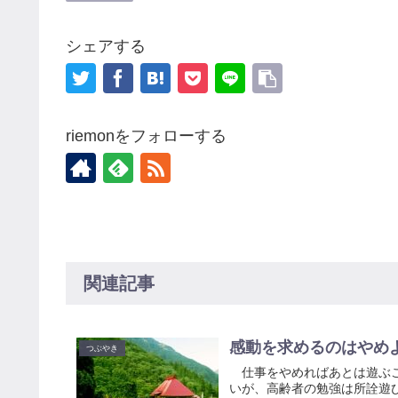
シェアする
riemonをフォローする
関連記事
感動を求めるのはやめ
つぶやき
仕事をやめればあとは遊ぶこ
いが、高齢者の勉強は所詮遊