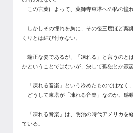
この言葉によって、薬師寺東塔への私の憧れ
しかしその憧れを胸に、その後三度ほど薬師
くりとは結び付かない。
端正な姿であるが、「凍れる」と言うのとは
かということではないが、決して孤独とか寂
「凍れる音楽」という冷めたものではなく、
どうして東塔が「凍れる音楽」なのか。感動
「凍れる音楽」は、明治の時代アメリカを経
ている。