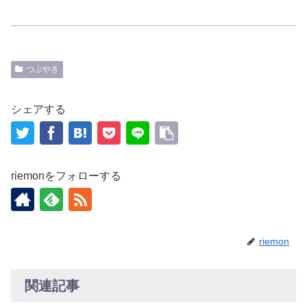
つぶやき
シェアする
riemonをフォローする
riemon
関連記事