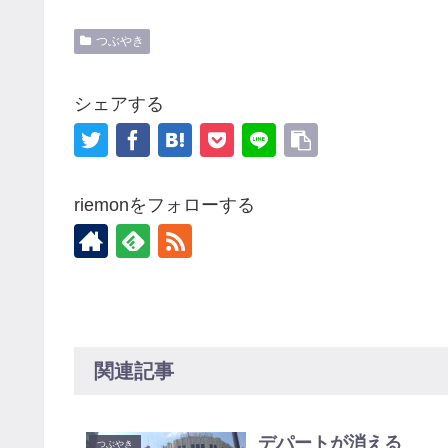
つぶやき
シェアする
riemonをフォローする
関連記事
デパートが消える
つぶやき