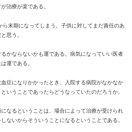
方が治療が楽である。
から末期になってしまう。子供に対してまだ責任のあ
だと思う。
るかならないかも運である。病気になっていい医者
生は運である。
血症になりかかったとき、入院する病院がなかなか
、ということであったらどうなっていたのだろうか。
になるということは、場合によって治療が受けられ
をしないからそういうことになるということである。