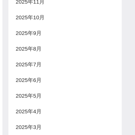
2025年11月
2025年10月
2025年9月
2025年8月
2025年7月
2025年6月
2025年5月
2025年4月
2025年3月