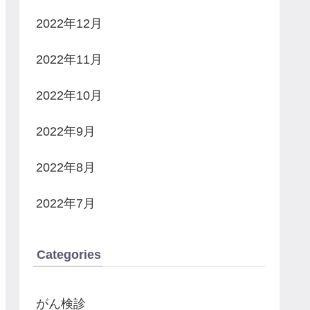
2022年12月
2022年11月
2022年10月
2022年9月
2022年8月
2022年7月
Categories
がん検診