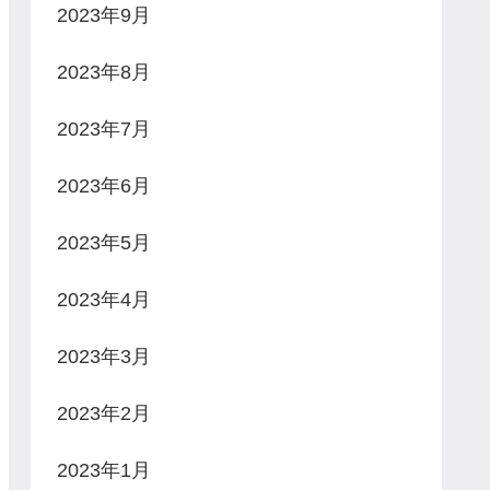
2023年9月
2023年8月
2023年7月
2023年6月
2023年5月
2023年4月
2023年3月
2023年2月
2023年1月