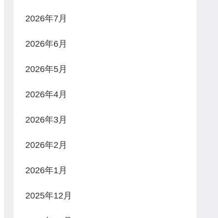
2026年7月
2026年6月
2026年5月
2026年4月
2026年3月
2026年2月
2026年1月
2025年12月