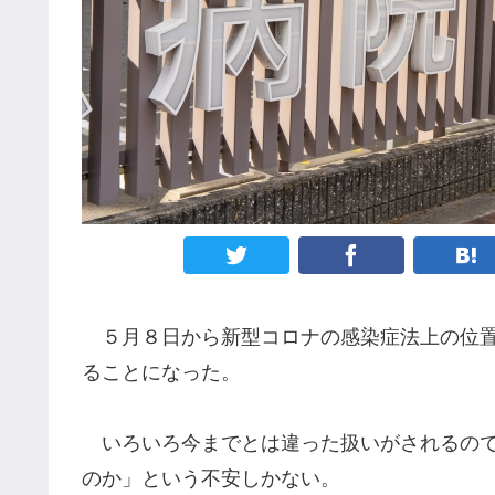
５月８日から新型コロナの感染症法上の位置
ることになった。
いろいろ今までとは違った扱いがされるので
のか」という不安しかない。