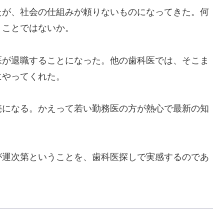
が、社会の仕組みが頼りないものになってきた。何
うことではないか。
が退職することになった。他の歯科医では、そこま
にやってくれた。
になる。かえって若い勤務医の方が熱心で最新の知
運次第ということを、歯科医探しで実感するのであ