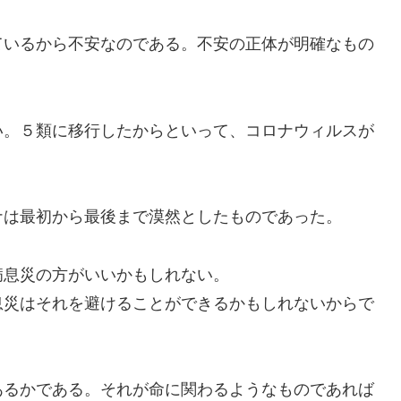
いるから不安なのである。不安の正体が明確なもの
。５類に移行したからといって、コロナウィルスが
は最初から最後まで漠然としたものであった。
息災の方がいいかもしれない。
災はそれを避けることができるかもしれないからで
るかである。それが命に関わるようなものであれば