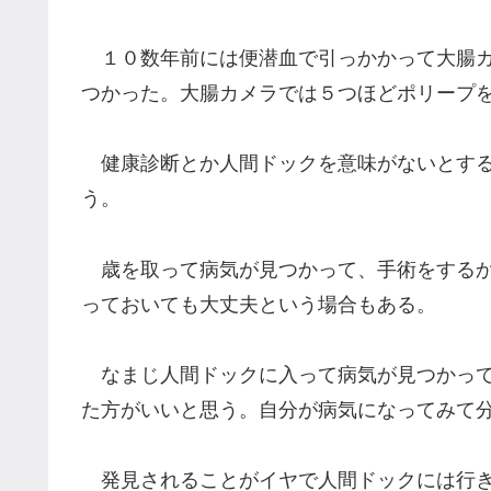
１０数年前には便潜血で引っかかって大腸カ
つかった。大腸カメラでは５つほどポリープ
健康診断とか人間ドックを意味がないとする
う。
歳を取って病気が見つかって、手術をするか
っておいても大丈夫という場合もある。
なまじ人間ドックに入って病気が見つかって
た方がいいと思う。自分が病気になってみて
発見されることがイヤで人間ドックには行き