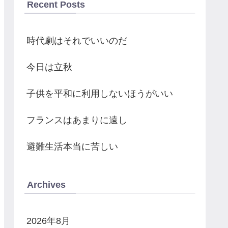
Recent Posts
時代劇はそれでいいのだ
今日は立秋
子供を平和に利用しないほうがいい
フランスはあまりに遠し
避難生活本当に苦しい
Archives
2026年8月