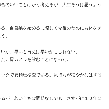
都合のいいことばかり考えるが、人生そうは思うよう
る。自営業を始めるに際して今後のためにも体をチ
思う。
いが、早いと言えば早いかもしれない。
った。胃カメラを飲むことになった。
ックで要精密検査である。気持ちが穏やかなはずは
るが、若いうちは問題なしでも、さすがに１０年２
。