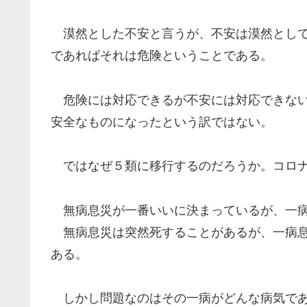
漠然とした不安と言うが、不安は漠然として
であればそれは危険ということである。
危険には対応できるが不安には対応できない
安全なものになったという訳ではない。
ではなぜ５類に移行するのだろうか。コロナ
無病息災が一番いいに決まっているが、一病
無病息災は突然死することがあるが、一病息
ある。
しかし問題なのはその一病がどんな病気であ