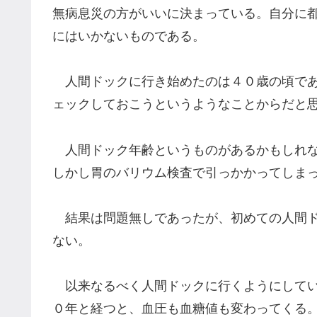
無病息災の方がいいに決まっている。自分に
にはいかないものである。
人間ドックに行き始めたのは４０歳の頃であ
ェックしておこうというようなことからだと
人間ドック年齢というものがあるかもしれな
しかし胃のバリウム検査で引っかかってしま
結果は問題無しであったが、初めての人間ド
ない。
以来なるべく人間ドックに行くようにしてい
０年と経つと、血圧も血糖値も変わってくる