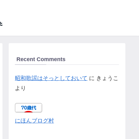
Recent Comments
昭和歌謡はそっとしておいて
に
きょうこ
より
にほんブログ村