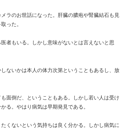
メラのお世話になった。肝臓の膿疱や腎臓結石も見
を取った。
医者もいる。しかし意味がないとは言えないと思
しないかは本人の体力次第ということもあるし、放
も面倒だ、ということもある。しかし若い人は受け
分かる。やはり病気は早期発見である。
たくないという気持ちは良く分かる。しかし病気に