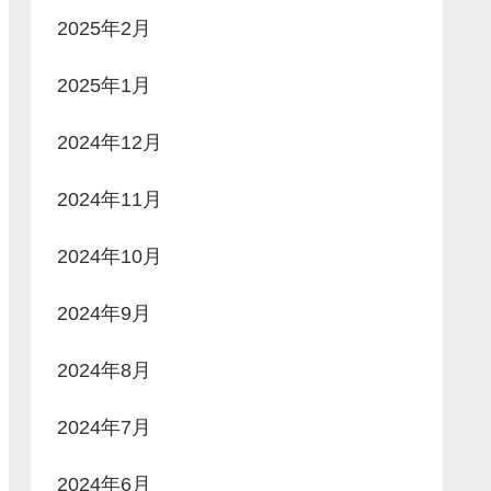
2025年2月
2025年1月
2024年12月
2024年11月
2024年10月
2024年9月
2024年8月
2024年7月
2024年6月