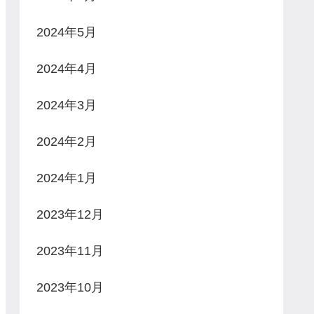
2024年5月
2024年4月
2024年3月
2024年2月
2024年1月
2023年12月
2023年11月
2023年10月