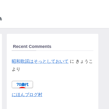
Recent Comments
昭和歌謡はそっとしておいて
に
きょうこ
より
にほんブログ村