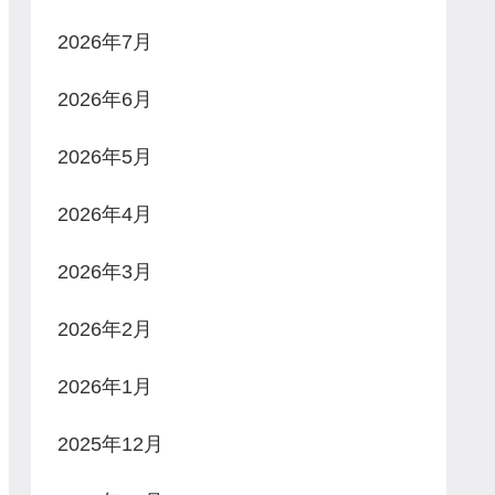
2026年7月
2026年6月
2026年5月
2026年4月
2026年3月
2026年2月
2026年1月
2025年12月