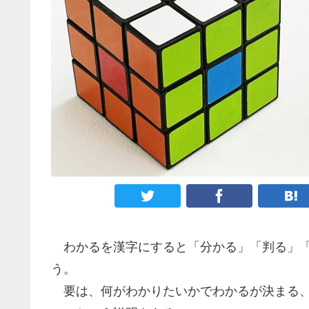
わかるを漢字にすると「分かる」「判る」「
う。
要は、何がわかりたいかでわかるが決まる、