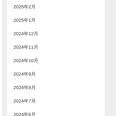
2025年2月
2025年1月
2024年12月
2024年11月
2024年10月
2024年9月
2024年8月
2024年7月
2024年6月