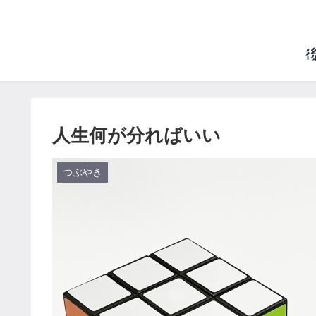
人生何が分ればいい
つぶやき