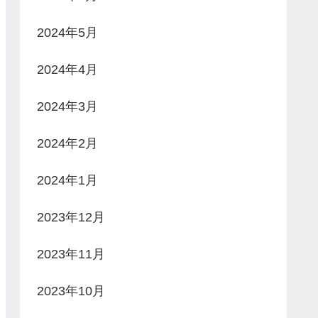
2024年5月
2024年4月
2024年3月
2024年2月
2024年1月
2023年12月
2023年11月
2023年10月