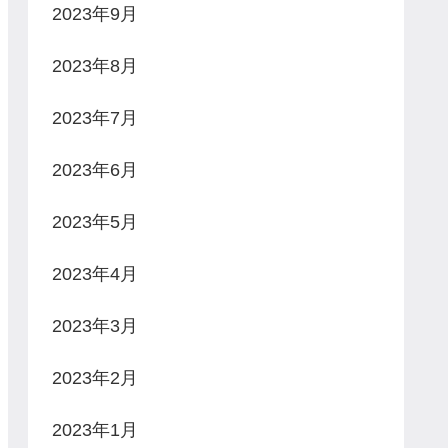
2023年9月
2023年8月
2023年7月
2023年6月
2023年5月
2023年4月
2023年3月
2023年2月
2023年1月