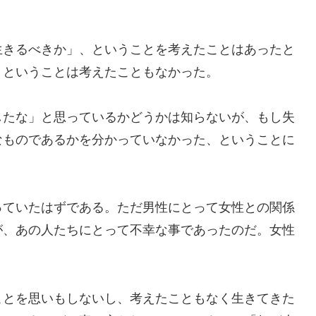
きるべきか」、ということを考えたことはあったと
、ということは考えたこともなかった。
たな」と思っているかどうかは知らないが、もし失
なものであるかを分かっていなかった、ということに
ていたはずである。ただ男性にとって女性との関係
が、あの人たちにとって不幸な事であったのだ。女性
とを思いもしないし、考えたこともなく生きてきた