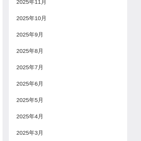
2025年11月
2025年10月
2025年9月
2025年8月
2025年7月
2025年6月
2025年5月
2025年4月
2025年3月