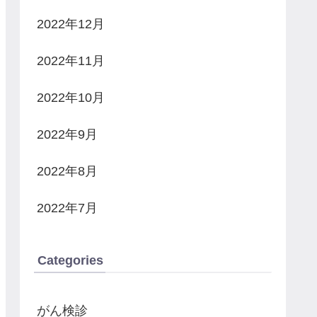
2022年12月
2022年11月
2022年10月
2022年9月
2022年8月
2022年7月
Categories
がん検診