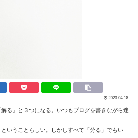
2023.04.18
解る」と３つになる。いつもブログを書きながら迷
ということらしい。しかしすべて「分る」でもい