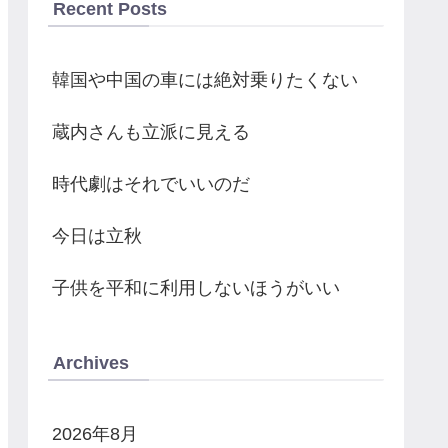
Recent Posts
韓国や中国の車には絶対乗りたくない
蔵内さんも立派に見える
時代劇はそれでいいのだ
今日は立秋
子供を平和に利用しないほうがいい
Archives
2026年8月