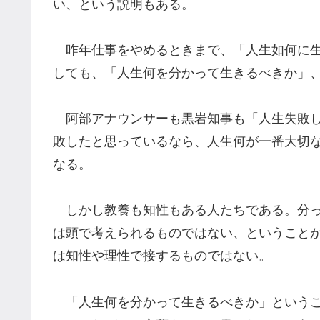
い、という説明もある。
昨年仕事をやめるときまで、「人生如何に生
しても、「人生何を分かって生きるべきか」
阿部アナウンサーも黒岩知事も「人生失敗し
敗したと思っているなら、人生何が一番大切
なる。
しかし教養も知性もある人たちである。分っ
は頭で考えられるものではない、ということ
は知性や理性で接するものではない。
「人生何を分かって生きるべきか」というこ