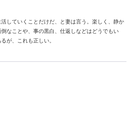
活していくことだけだ、と妻は言う。楽しく、静か
面倒なことや、事の黒白、仕返しなどはどうでもい
あるが、これも正しい。