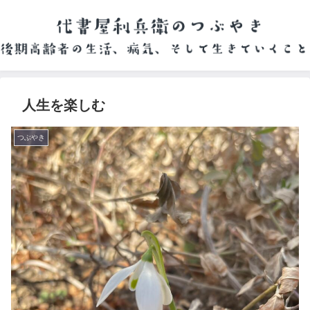
人生を楽しむ
つぶやき