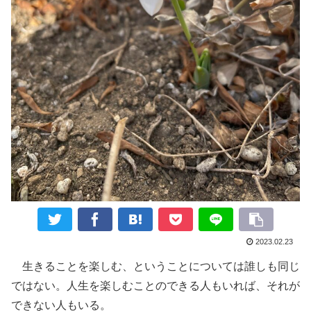
2023.02.23
生きることを楽しむ、ということについては誰しも同じ
ではない。人生を楽しむことのできる人もいれば、それが
できない人もいる。