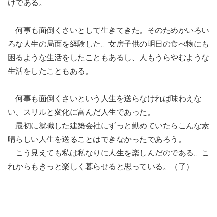
けである。
何事も面倒くさいとして生きてきた。そのためかいろい
ろな人生の局面を経験した。女房子供の明日の食べ物にも
困るような生活をしたこともあるし、人もうらやむような
生活をしたこともある。
何事も面倒くさいという人生を送らなければ味わえな
い、スリルと変化に富んだ人生であった。
最初に就職した建築会社にずっと勤めていたらこんな素
晴らしい人生を送ることはできなかったであろう。
こう見えても私は私なりに人生を楽しんだのである。こ
れからもきっと楽しく暮らせると思っている。（了）