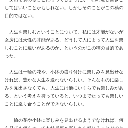
してはいいことかもしれない。しかしそのことがこの稿の
目的ではない。
人生を楽しむということについて、私には才能がないが
女房には天性の才能がある。どうして人によって人生を楽
しむことに違いがあるのか、というのがこの稿の目的であ
った。
人生は一輪の花や、小鉢の盛り付けに楽しみを見出せな
ければ、豊かな人生を送れないらしい。そんなものに楽し
みを見出さなくても、人生には他にいくらでも楽しみがあ
る、という考えを持っていると、いつまでたっても楽しい
ことに巡り合うことができないらしい。
一輪の花や小鉢に楽しみを見出せるようでなければ、何