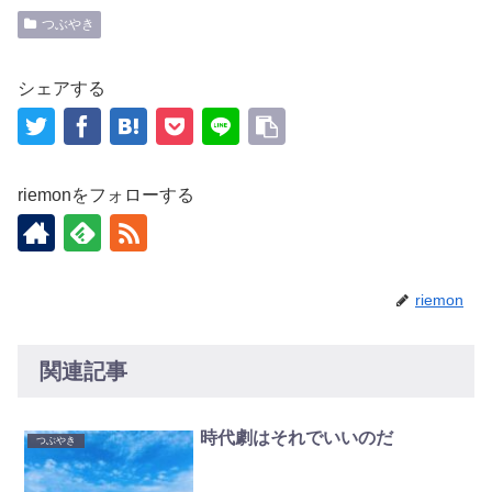
つぶやき
シェアする
riemonをフォローする
riemon
関連記事
時代劇はそれでいいのだ
つぶやき