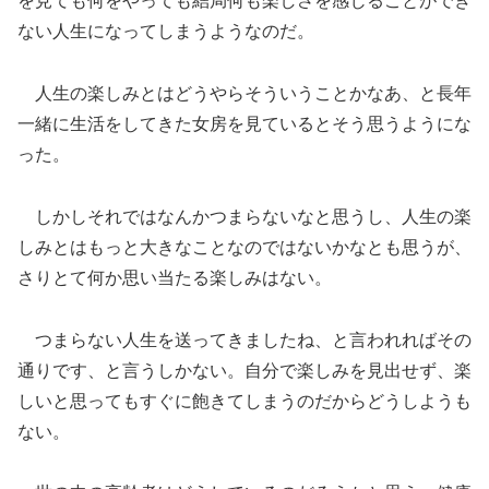
を見ても何をやっても結局何も楽しさを感じることができ
ない人生になってしまうようなのだ。
人生の楽しみとはどうやらそういうことかなあ、と長年
一緒に生活をしてきた女房を見ているとそう思うようにな
った。
しかしそれではなんかつまらないなと思うし、人生の楽
しみとはもっと大きなことなのではないかなとも思うが、
さりとて何か思い当たる楽しみはない。
つまらない人生を送ってきましたね、と言われればその
通りです、と言うしかない。自分で楽しみを見出せず、楽
しいと思ってもすぐに飽きてしまうのだからどうしようも
ない。