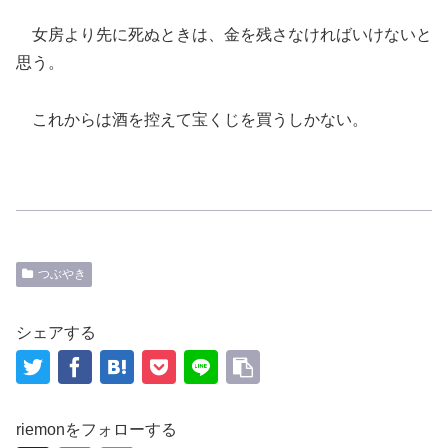
女房より先に死ぬときは、金を残さなければいけないと
思う。
これからは酒を控えて宝くじを買うしかない。
つぶやき
シェアする
riemonをフォローする