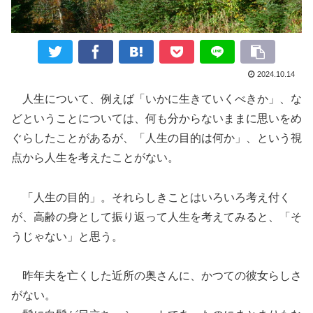
2024.10.14
人生について、例えば「いかに生きていくべきか」、な
どということについては、何も分からないままに思いをめ
ぐらしたことがあるが、「人生の目的は何か」、という視
点から人生を考えたことがない。
「人生の目的」。それらしきことはいろいろ考え付く
が、高齢の身として振り返って人生を考えてみると、「そ
うじゃない」と思う。
昨年夫を亡くした近所の奥さんに、かつての彼女らしさ
がない。