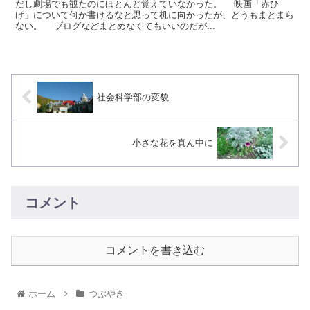
だし劇場でも観たのにほとんど覚えていなかった。 映画「赤ひ
げ」について何か書けるなと思って机に向かったが、どうもまとまら
ない。 ブログなどまとめなくてもいいのだが...
社会科学部の変貌
小さな花を真ん中に
コメント
コメントを書き込む
ホーム
つぶやき