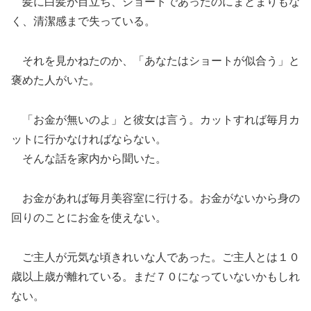
髪に白髪が目立ち、ショートであったのにまとまりもな
く、清潔感まで失っている。
それを見かねたのか、「あなたはショートが似合う」と
褒めた人がいた。
「お金が無いのよ」と彼女は言う。カットすれば毎月カ
ットに行かなければならない。
そんな話を家内から聞いた。
お金があれば毎月美容室に行ける。お金がないから身の
回りのことにお金を使えない。
ご主人が元気な頃きれいな人であった。ご主人とは１０
歳以上歳が離れている。まだ７０になっていないかもしれ
ない。