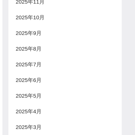
2025年11月
2025年10月
2025年9月
2025年8月
2025年7月
2025年6月
2025年5月
2025年4月
2025年3月