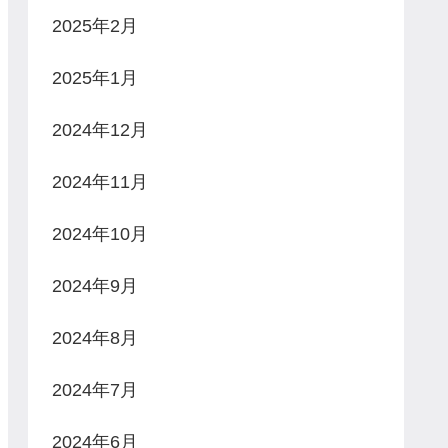
2025年2月
2025年1月
2024年12月
2024年11月
2024年10月
2024年9月
2024年8月
2024年7月
2024年6月