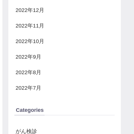
2022年12月
2022年11月
2022年10月
2022年9月
2022年8月
2022年7月
Categories
がん検診