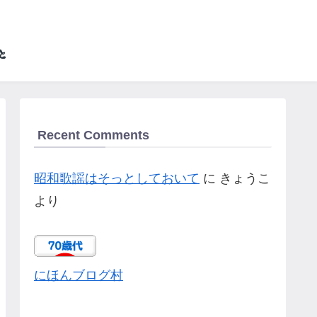
Recent Comments
昭和歌謡はそっとしておいて
に
きょうこ
より
にほんブログ村