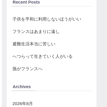
Recent Posts
子供を平和に利用しないほうがいい
フランスはあまりに遠し
避難生活本当に苦しい
へつらって生きていく人がいる
孫がフランスへ
Archives
2026年8月