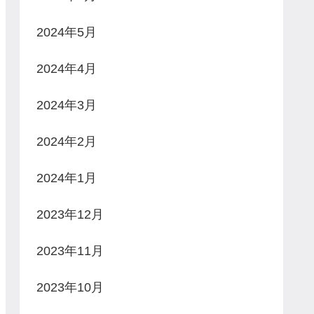
2024年5月
2024年4月
2024年3月
2024年2月
2024年1月
2023年12月
2023年11月
2023年10月