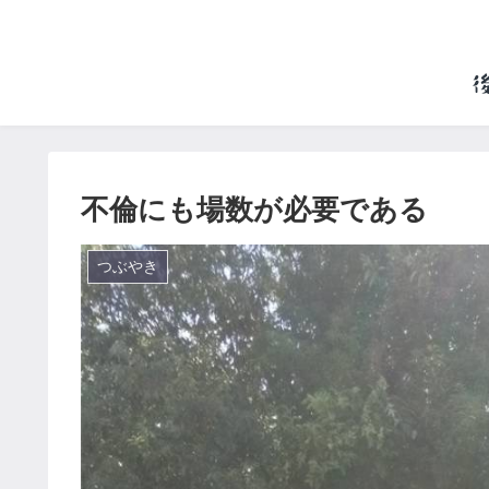
不倫にも場数が必要である
つぶやき