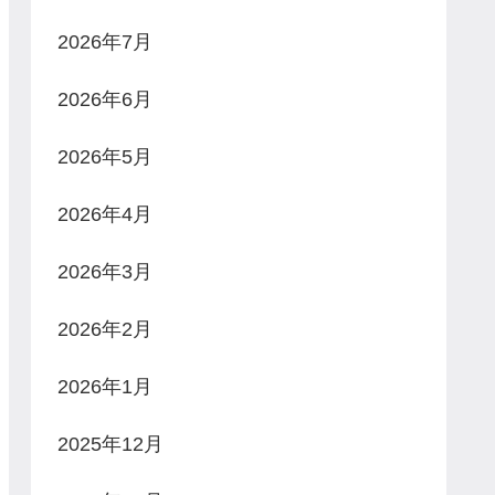
2026年7月
2026年6月
2026年5月
2026年4月
2026年3月
2026年2月
2026年1月
2025年12月