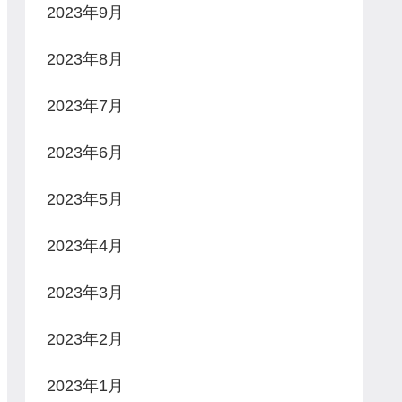
2023年9月
2023年8月
2023年7月
2023年6月
2023年5月
2023年4月
2023年3月
2023年2月
2023年1月