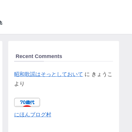
Recent Comments
昭和歌謡はそっとしておいて
に
きょうこ
より
にほんブログ村