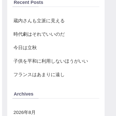
Recent Posts
蔵内さんも立派に見える
時代劇はそれでいいのだ
今日は立秋
子供を平和に利用しないほうがいい
フランスはあまりに遠し
Archives
2026年8月