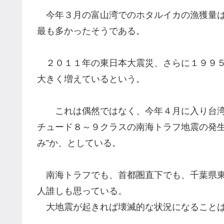
今年３月の富山湾でのホタルイカの漁獲量は
最も多かったそうである。
２０１１年の東日本大震災、さらに１９９５
大きく増えているという。
これは偶然ではなく、今年４月に入り台湾
チュード８～９クラスの南海トラフ地震の発
み
”
か、としている。
南海トラフでも、首都圏直下でも、千葉県東
人誰しも思っている。
大地震が起きれば壊滅的な状況になることは