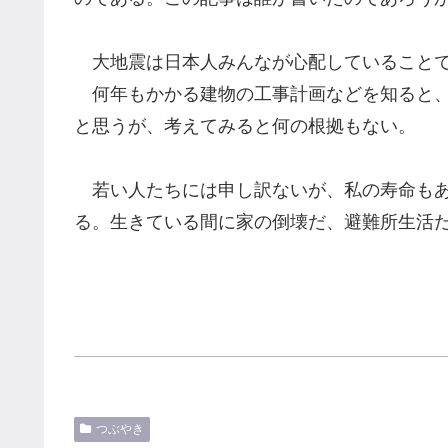
大地震は日本人みんなが心配していることで
何年もかかる建物の工事計画などを知ると、
と思うが、考えてみると何の根拠もない。
若い人たちには申し訳ないが、私の寿命もあ
る。生きている間に家の倒壊だ、避難所生活
つぶやき