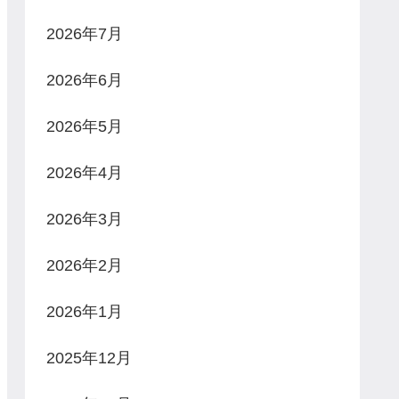
2026年7月
2026年6月
2026年5月
2026年4月
2026年3月
2026年2月
2026年1月
2025年12月