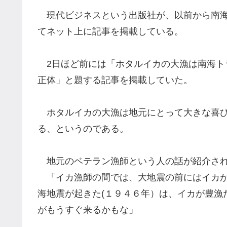
現代ビジネスという出版社が、以前から南
てネット上に記事を掲載している。
2日ほど前には「ホタルイカの大漁は南海ト
正体」と題する記事を掲載していた。
ホタルイカの大漁は地元にとって大きな喜び
る、というのである。
地元のベテラン漁師という人の話が紹介さ
「イカ漁師の間では、大地震の前にはイカ
海地震が起きた
(
１９４６年）は、イカが豊漁
がもうすぐ来るかもな」