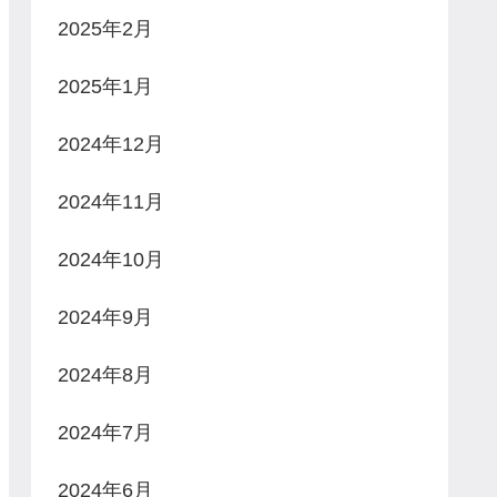
2025年2月
2025年1月
2024年12月
2024年11月
2024年10月
2024年9月
2024年8月
2024年7月
2024年6月