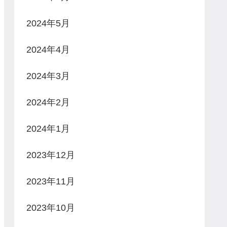
2024年5月
2024年4月
2024年3月
2024年2月
2024年1月
2023年12月
2023年11月
2023年10月