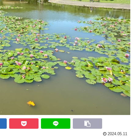
2024.05.11