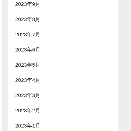
2023年9月
2023年8月
2023年7月
2023年6月
2023年5月
2023年4月
2023年3月
2023年2月
2023年1月