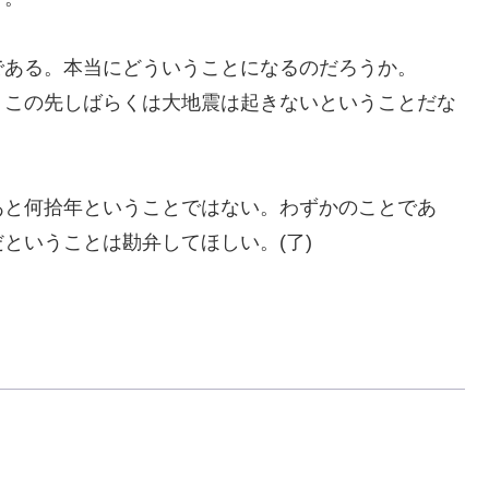
ある。本当にどういうことになるのだろうか。
この先しばらくは大地震は起きないということだな
と何拾年ということではない。わずかのことであ
だということは勘弁してほしい。
(
了
)