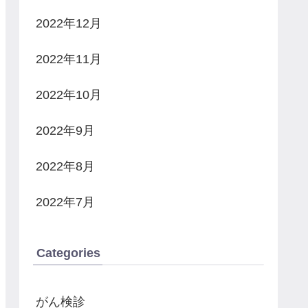
2022年12月
2022年11月
2022年10月
2022年9月
2022年8月
2022年7月
Categories
がん検診