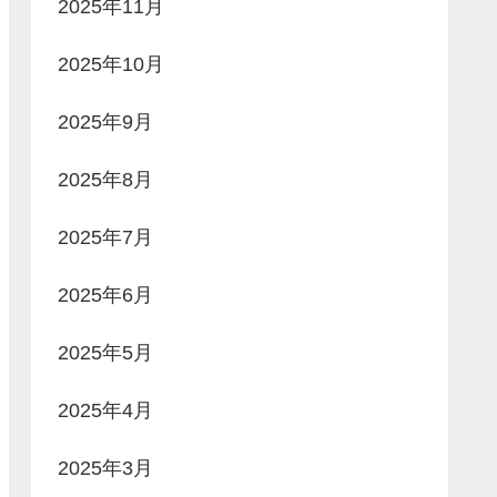
2025年11月
2025年10月
2025年9月
2025年8月
2025年7月
2025年6月
2025年5月
2025年4月
2025年3月