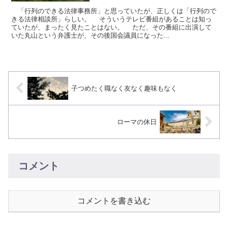
「行列のできる法律事務所」と思っていたが、正しくは「行列ので
きる法律相談所」らしい。 そういうテレビ番組があることは知っ
ていたが、まったく見たことはない。 ただ、その番組に出演して
いた丸山という弁護士が、その後国会議員になった...
子つめたく職なく友なく趣味もなく
ローマの休日
コメント
コメントを書き込む