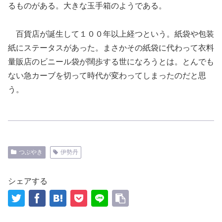
るものがある。大きな玉手箱のようである。
百貨店が誕生して１００年以上経つという。紙袋や包装
紙にステータスがあった。まさかその紙袋に代わって衣料
量販店のビニール袋が闊歩する世になろうとは。とんでも
ない急カーブを切って時代が変わってしまったのだと思
う。
つぶやき
伊勢丹
シェアする