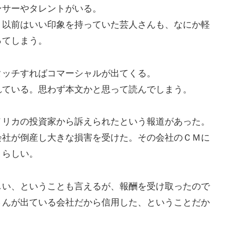
サーやタレントがいる。
以前はいい印象を持っていた芸人さんも、なにか軽
ってしまう。
ッチすればコマーシャルが出てくる。
ている。思わず本文かと思って読んでしまう。
リカの投資家から訴えられたという報道があった。
会社が倒産し大きな損害を受けた。その会社のＣＭに
とらしい。
い、ということも言えるが、報酬を受け取ったので
さんが出ている会社だから信用した、ということだか