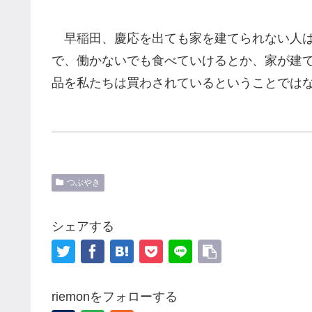
早稲田、慶応を出ても家を建てられない人は
で、働かないでも食べていけるとか、家が建
品を私たちは買わされているということでは
つぶやき
シェアする
riemonをフォローする