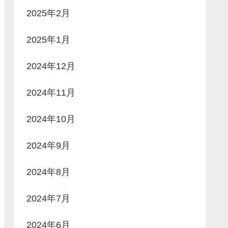
2025年2月
2025年1月
2024年12月
2024年11月
2024年10月
2024年9月
2024年8月
2024年7月
2024年6月