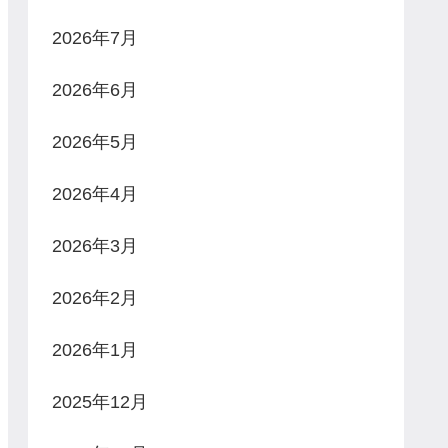
2026年7月
2026年6月
2026年5月
2026年4月
2026年3月
2026年2月
2026年1月
2025年12月