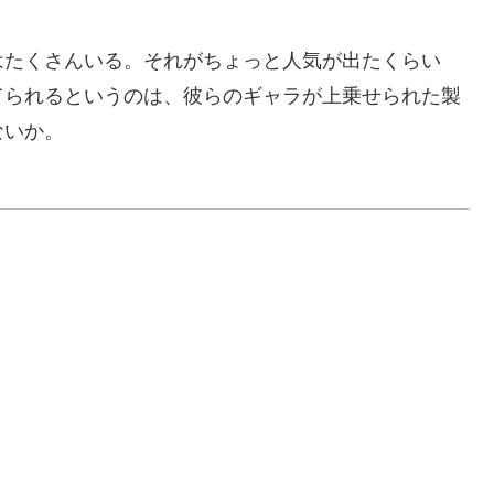
たくさんいる。それがちょっと人気が出たくらい
てられるというのは、彼らのギャラが上乗せられた製
ないか。