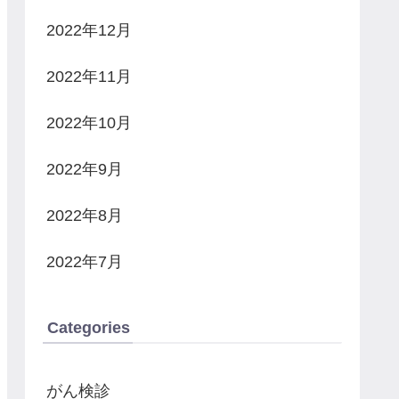
2022年12月
2022年11月
2022年10月
2022年9月
2022年8月
2022年7月
Categories
がん検診