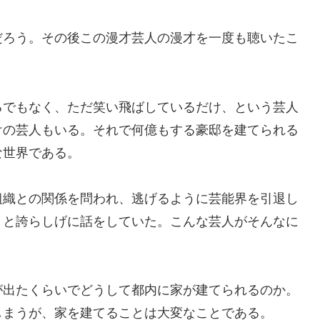
ろう。その後この漫才芸人の漫才を一度も聴いたこ
でもなく、ただ笑い飛ばしているだけ、という芸人
けの芸人もいる。それで何億もする豪邸を建てられる
な世界である。
織との関係を問われ、逃げるように芸能界を引退し
」と誇らしげに話をしていた。こんな芸人がそんなに
出たくらいでどうして都内に家が建てられるのか。
しまうが、家を建てることは大変なことである。