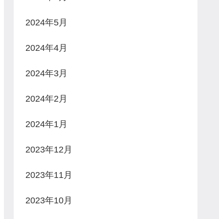
2024年5月
2024年4月
2024年3月
2024年2月
2024年1月
2023年12月
2023年11月
2023年10月