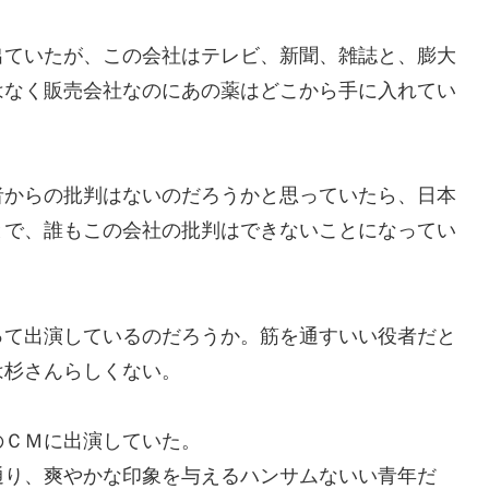
ていたが、この会社はテレビ、新聞、雑誌と、膨大
はなく販売会社なのにあの薬はどこから手に入れてい
からの批判はないのだろうかと思っていたら、日本
とで、誰もこの会社の批判はできないことになってい
。
て出演しているのだろうか。筋を通すいい役者だと
は杉さんらしくない。
ＣＭに出演していた。
り、爽やかな印象を与えるハンサムないい青年だ