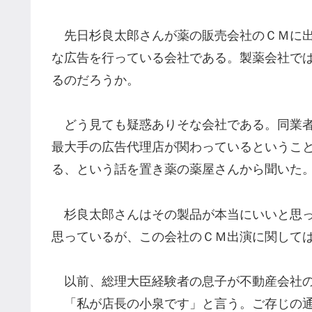
先日杉良太郎さんが薬の販売会社のＣＭに出
な広告を行っている会社である。製薬会社で
るのだろうか。
どう見ても疑惑ありそな会社である。同業者
最大手の広告代理店が関わっているというこ
る、という話を置き薬の薬屋さんから聞いた
杉良太郎さんはその製品が本当にいいと思っ
思っているが、この会社のＣＭ出演に関して
以前、総理大臣経験者の息子が不動産会社の
「私が店長の小泉です」と言う。ご存じの通