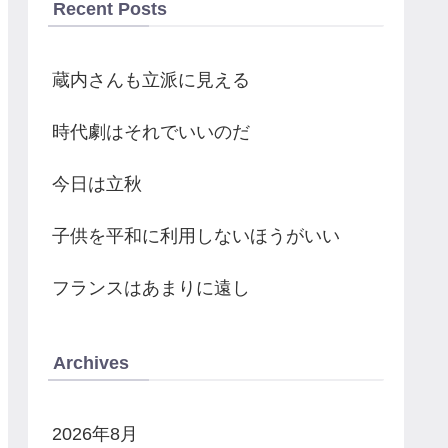
Recent Posts
蔵内さんも立派に見える
時代劇はそれでいいのだ
今日は立秋
子供を平和に利用しないほうがいい
フランスはあまりに遠し
Archives
2026年8月