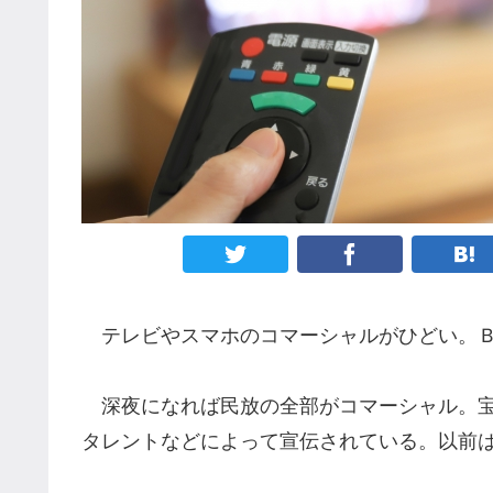
テレビやスマホのコマーシャルがひどい。Ｂ
深夜になれば民放の全部がコマーシャル。宝
タレントなどによって宣伝されている。以前