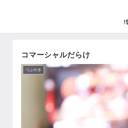
コマーシャルだらけ
つぶやき