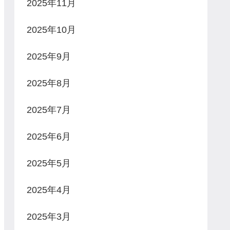
2025年11月
2025年10月
2025年9月
2025年8月
2025年7月
2025年6月
2025年5月
2025年4月
2025年3月