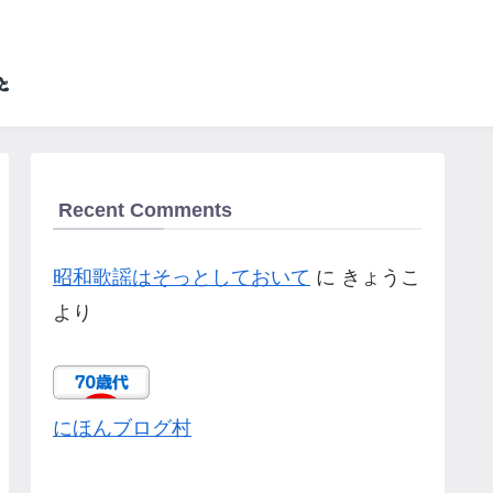
Recent Comments
昭和歌謡はそっとしておいて
に
きょうこ
より
にほんブログ村