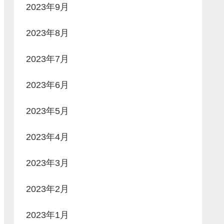
2023年9月
2023年8月
2023年7月
2023年6月
2023年5月
2023年4月
2023年3月
2023年2月
2023年1月