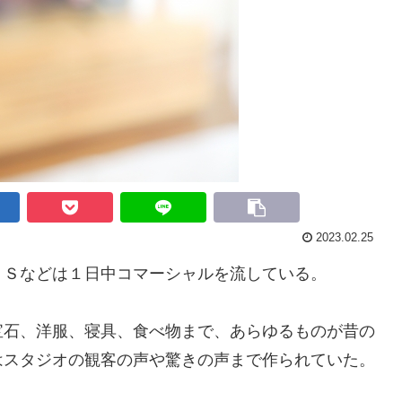
2023.02.25
Ｓなどは１日中コマーシャルを流している。
石、洋服、寝具、食べ物まで、あらゆるものが昔の
はスタジオの観客の声や驚きの声まで作られていた。