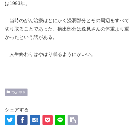
は1993年。
当時のがん治療はとにかく浸潤部分とその周辺をすべて
切り取ることであった。摘出部分は逸見さんの体重より重
かったという話がある。
人生終わりはやはり眠るようにがいい。
つぶやき
シェアする