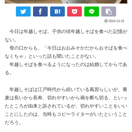
2024.12.31
今日は年越しそば。子供の頃年越しそばを食べた記憶が
ない。
母の口からも、「今日はおおみそかだからおそばを食べ
なくちゃ」といった話も聞いたことがない。
年越しそばを食べるようになったのは結婚してからであ
る。
年越しそばは江戸時代から続いている風習らしいが、蕎
麦は長いから長寿、切れやすいから禍を断ち切る、といっ
たところが由来と訴されているが、切れやすいことをいい
ことにしたのは、当時もコピーライターがいたということ
だろう。