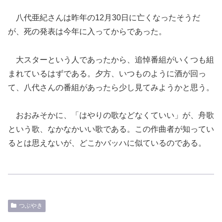
八代亜紀さんは昨年の12月30日に亡くなったそうだ
が、死の発表は今年に入ってからであった。
大スターという人であったから、追悼番組がいくつも組
まれているはずである。夕方、いつものように酒が回っ
て、八代さんの番組があったら少し見てみようかと思う。
おおみそかに、「はやりの歌などなくていい」が、舟歌
という歌、なかなかいい歌である。この作曲者が知ってい
るとは思えないが、どこかバッハに似ているのである。
つぶやき