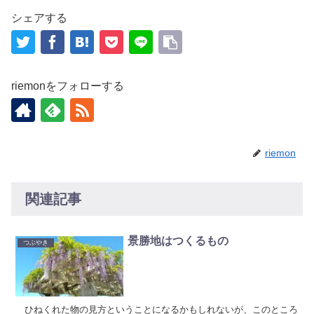
シェアする
riemonをフォローする
riemon
関連記事
景勝地はつくるもの
つぶやき
ひねくれた物の見方ということになるかもしれないが、このところ