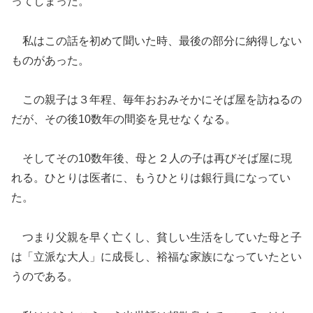
ってしまった。
私はこの話を初めて聞いた時、最後の部分に納得しない
ものがあった。
この親子は３年程、毎年おおみそかにそば屋を訪ねるの
だが、その後10数年の間姿を見せなくなる。
そしてその10数年後、母と２人の子は再びそば屋に現
れる。ひとりは医者に、もうひとりは銀行員になってい
た。
つまり父親を早く亡くし、貧しい生活をしていた母と子
は「立派な大人」に成長し、裕福な家族になっていたとい
うのである。