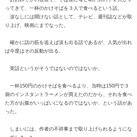
ってきて、一杯のかけそばを３人で食べるという話。
涙なしには聞けない話として、テレビ、週刊誌などが取
り上げ、映画にまでなった。
確かに話の筋を追えば涙も出る話であるが、人気が出れ
ば今度はその反動が出る。
実話というがそうではないのではないか。
一杯150円のかけそばを食べるより、当時は150円で３
袋のインスタントラーメンが買えたのだから、それを食べ
た方がお腹がいっぱいになるのではないか、という話があ
った。
しまいには、作者の不祥事まで取り上げられるようにな