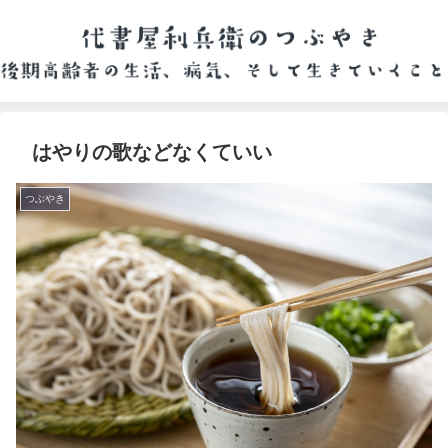
はやりの歌などなくていい
つぶやき