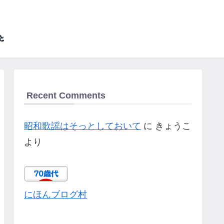
Recent Comments
昭和歌謡はそっとしておいて
に
きょうこ
より
にほんブログ村