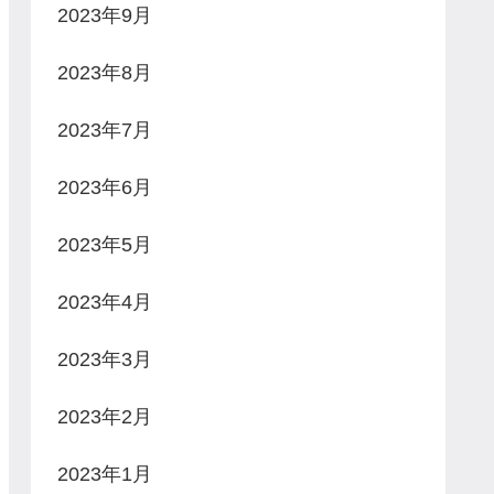
2023年9月
2023年8月
2023年7月
2023年6月
2023年5月
2023年4月
2023年3月
2023年2月
2023年1月