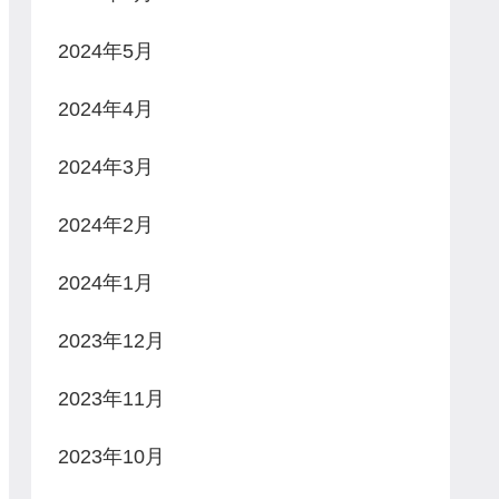
2024年5月
2024年4月
2024年3月
2024年2月
2024年1月
2023年12月
2023年11月
2023年10月