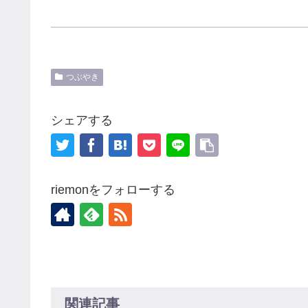
つぶやき
シェアする
riemonをフォローする
関連記事