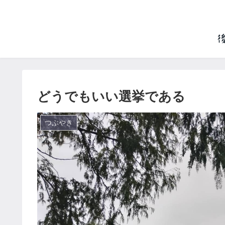
どうでもいい選挙である
つぶやき