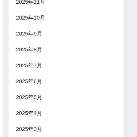
2025年11月
2025年10月
2025年9月
2025年8月
2025年7月
2025年6月
2025年5月
2025年4月
2025年3月