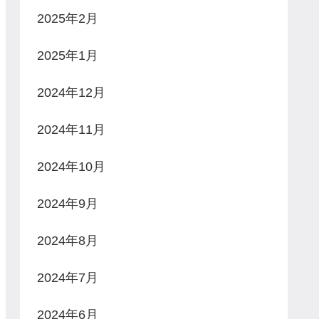
2025年2月
2025年1月
2024年12月
2024年11月
2024年10月
2024年9月
2024年8月
2024年7月
2024年6月