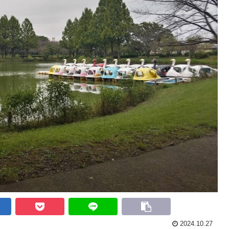
2024.10.27