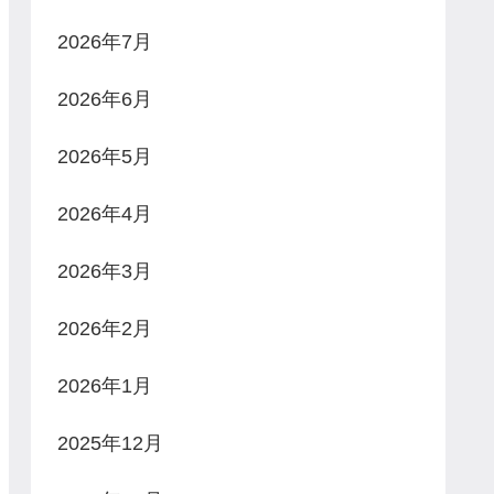
2026年7月
2026年6月
2026年5月
2026年4月
2026年3月
2026年2月
2026年1月
2025年12月