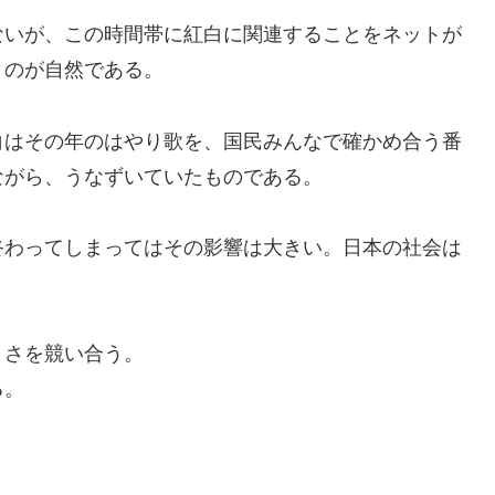
いが、この時間帯に紅白に関連することをネットが
うのが自然である。
はその年のはやり歌を、国民みんなで確かめ合う番
ながら、うなずいていたものである。
わってしまってはその影響は大きい。日本の社会は
さを競い合う。
る。