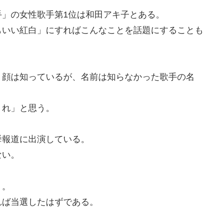
」の女性歌手第1位は和田アキ子とある。
いい紅白」にすればこんなことを話題にすることも
顔は知っているが、名前は知らなかった歌手の名
れ」と思う。
報道に出演している。
ない。
う。
ば当選したはずである。