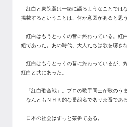
紅白と衆院選は一緒に語るようなことではな
掲載するということは、何か意図があると思
紅白はもうとっくの昔に終わっている。紅白
組であった。あの時代、大人たちは歌を聴き
紅白はもうとっくの昔に終わっているが、終
紅白と共にあった。
「紅白歌合戦」。プロの歌手同士が歌のうま
なんともＮＨＫ的な番組名であり茶番であ
日本の社会はずっと茶番である。