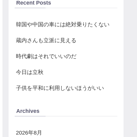
Recent Posts
韓国や中国の車には絶対乗りたくない
蔵内さんも立派に見える
時代劇はそれでいいのだ
今日は立秋
子供を平和に利用しないほうがいい
Archives
2026年8月