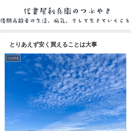
とりあえず安く買えることは大事
つぶやき