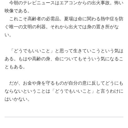
今朝のテレビニュースはエアコンからの出火事故。怖い
映像である。
これこそ高齢者の必需品。夏場は命に関わる熱中症を防
ぐ唯一の文明の利器。それから出火では身の置き所がな
い。
「どうでもいいこと」と思って生きていこうという気は
ある。もはや高齢の身、命についてもそういう気になるこ
ともある。
だが、お金や身を守るものが自分の意に反してどうにも
ならないということは「どうでもいいこと」と言うわけに
はいかない。