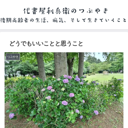
どうでもいいことと思うこと
つぶやき