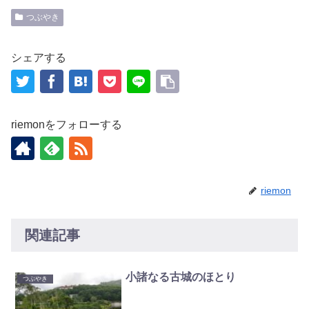
つぶやき
シェアする
riemonをフォローする
riemon
関連記事
小諸なる古城のほとり
つぶやき