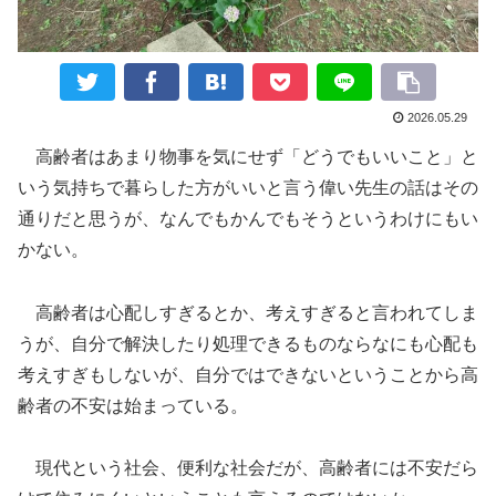
2026.05.29
高齢者はあまり物事を気にせず「どうでもいいこと」と
いう気持ちで暮らした方がいいと言う偉い先生の話はその
通りだと思うが、なんでもかんでもそうというわけにもい
かない。
高齢者は心配しすぎるとか、考えすぎると言われてしま
うが、自分で解決したり処理できるものならなにも心配も
考えすぎもしないが、自分ではできないということから高
齢者の不安は始まっている。
現代という社会、便利な社会だが、高齢者には不安だら