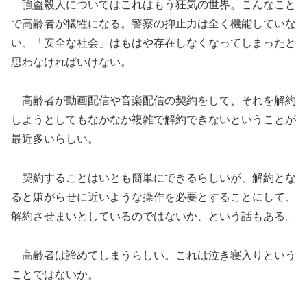
強盗殺人についてはこれはもう狂気の世界。こんなこと
で高齢者が犠牲になる。警察の抑止力は全く機能していな
い、「安全な社会」はもはや存在しなくなってしまったと
思わなければいけない。
高齢者が動画配信や音楽配信の契約をして、それを解約
しようとしてもなかなか複雑で解約できないということが
最近多いらしい。
契約することはいとも簡単にできるらしいが、解約とな
ると嫌がらせに近いような操作を必要とすることにして、
解約させまいとしているのではないか、という話もある。
高齢者は諦めてしまうらしい。これは泣き寝入りという
ことではないか。