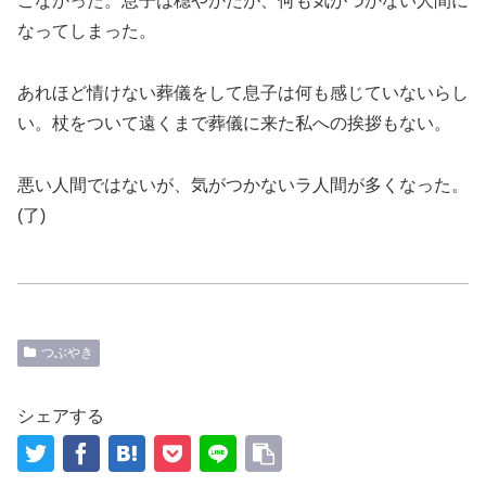
こなかった。息子は穏やかだが、何も気がつかない人間に
なってしまった。
あれほど情けない葬儀をして息子は何も感じていないらし
い。杖をついて遠くまで葬儀に来た私への挨拶もない。
悪い人間ではないが、気がつかないラ人間が多くなった。
(了)
つぶやき
シェアする