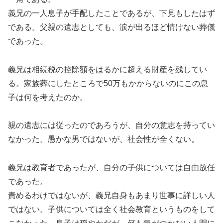
義兄の一人息子が手配したことであるが、下見もしたはず
である。父親の遺志としても、涙が出るほど情けない葬儀
であった。
義兄は相続税の控除額をはるかに超える財産を残してい
る。家族葬にしたところで50万もかからないのにこの息
子は何を考えたのか。
親の遺志には従ったのであろうが、自分の意志を持ってい
なかった。愚かな男ではないが、社会性が全くない。
義兄は教育者であったが、自分の子供については自由放任
であった。
責めるわけではないが、義兄自身もあまり世事に詳しい人
ではない。子供については全く社会教育というものをして