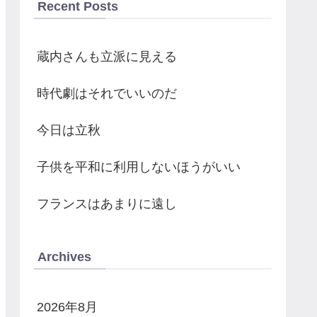
Recent Posts
蔵内さんも立派に見える
時代劇はそれでいいのだ
今日は立秋
子供を平和に利用しないほうがいい
フランスはあまりに遠し
Archives
2026年8月