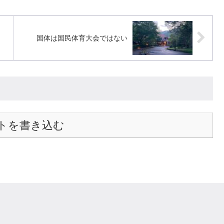
国体は国民体育大会ではない
トを書き込む