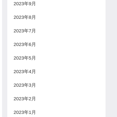
2023年9月
2023年8月
2023年7月
2023年6月
2023年5月
2023年4月
2023年3月
2023年2月
2023年1月