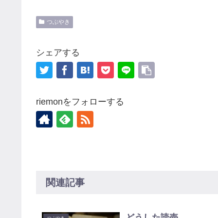
つぶやき
シェアする
riemonをフォローする
関連記事
どうした読売