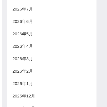
2026年7月
2026年6月
2026年5月
2026年4月
2026年3月
2026年2月
2026年1月
2025年12月