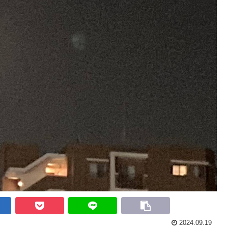
2024.09.19