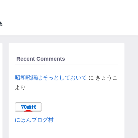
Recent Comments
昭和歌謡はそっとしておいて
に
きょうこ
より
にほんブログ村