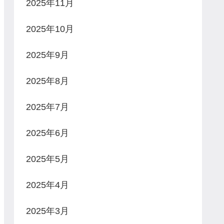
2025年11月
2025年10月
2025年9月
2025年8月
2025年7月
2025年6月
2025年5月
2025年4月
2025年3月