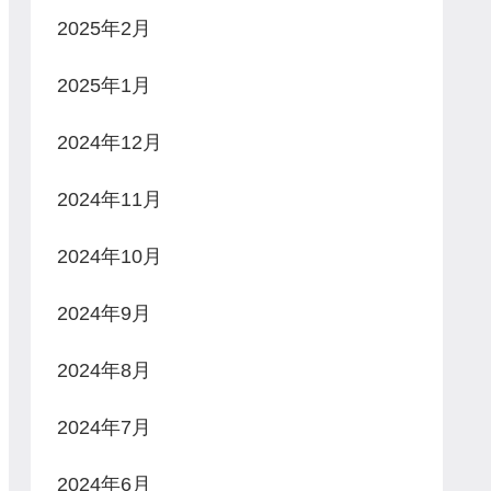
2025年2月
2025年1月
2024年12月
2024年11月
2024年10月
2024年9月
2024年8月
2024年7月
2024年6月