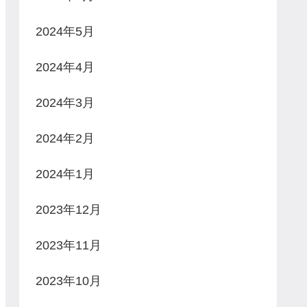
2024年5月
2024年4月
2024年3月
2024年2月
2024年1月
2023年12月
2023年11月
2023年10月