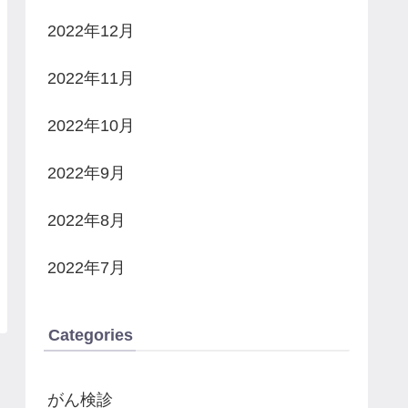
2022年12月
2022年11月
2022年10月
2022年9月
2022年8月
2022年7月
Categories
がん検診