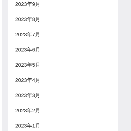
2023年9月
2023年8月
2023年7月
2023年6月
2023年5月
2023年4月
2023年3月
2023年2月
2023年1月