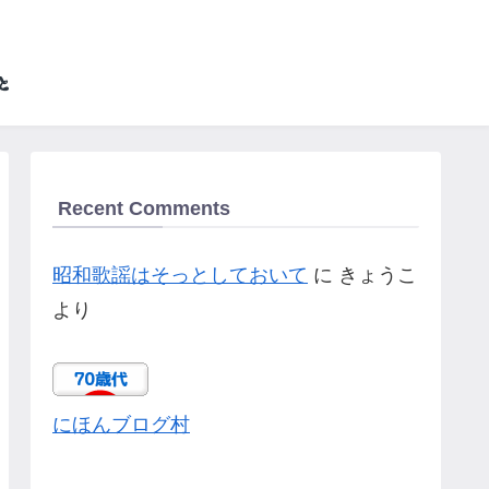
Recent Comments
昭和歌謡はそっとしておいて
に
きょうこ
より
にほんブログ村