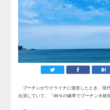
プーチンがウクライナに侵攻したとき、現代
出演していて、「99％の確率でプーチン大統