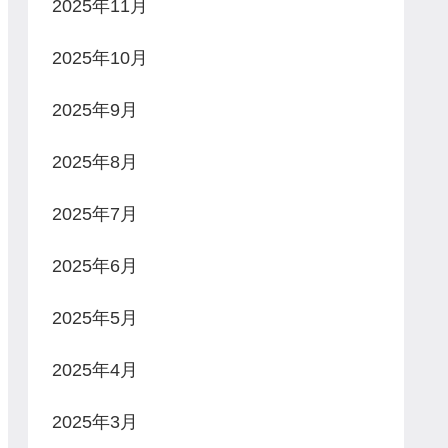
2025年11月
2025年10月
2025年9月
2025年8月
2025年7月
2025年6月
2025年5月
2025年4月
2025年3月