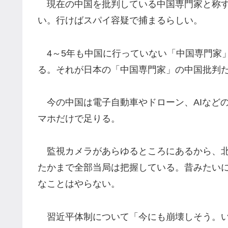
現在の中国を批判している中国専門家と称す
い。行けばスパイ容疑で捕まるらしい。
4～5年も中国に行っていない「中国専門家」
る。それが日本の「中国専門家」の中国批判
今の中国は電子自動車やドローン、AIなど
マホだけで足りる。
監視カメラがあらゆるところにあるから、北
たかまで全部当局は把握している。昔みたい
なことはやらない。
習近平体制について「今にも崩壊しそう。い