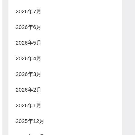
2026年7月
2026年6月
2026年5月
2026年4月
2026年3月
2026年2月
2026年1月
2025年12月