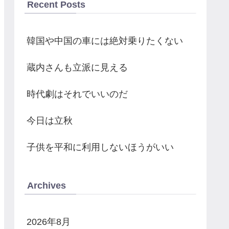
Recent Posts
韓国や中国の車には絶対乗りたくない
蔵内さんも立派に見える
時代劇はそれでいいのだ
今日は立秋
子供を平和に利用しないほうがいい
Archives
2026年8月