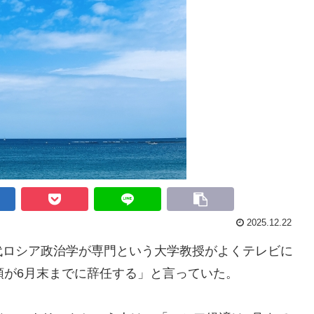
2025.12.22
ロシア政治学が専門という大学教授がよくテレビに
領が6月末までに辞任する」と言っていた。