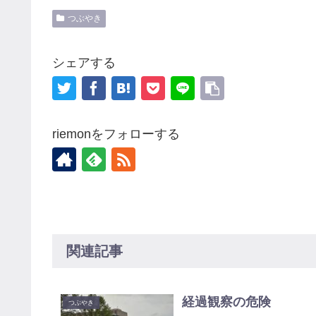
つぶやき
シェアする
riemonをフォローする
関連記事
経過観察の危険
つぶやき