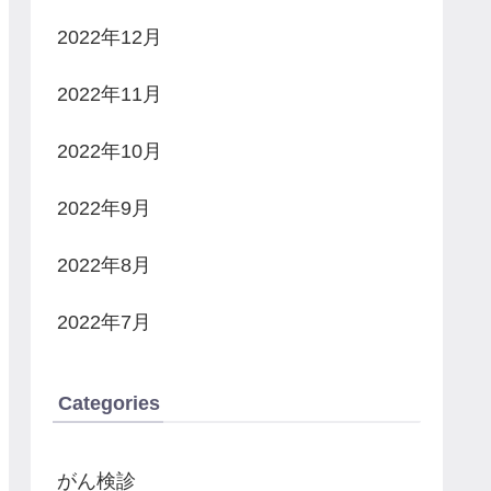
2022年12月
2022年11月
2022年10月
2022年9月
2022年8月
2022年7月
Categories
がん検診