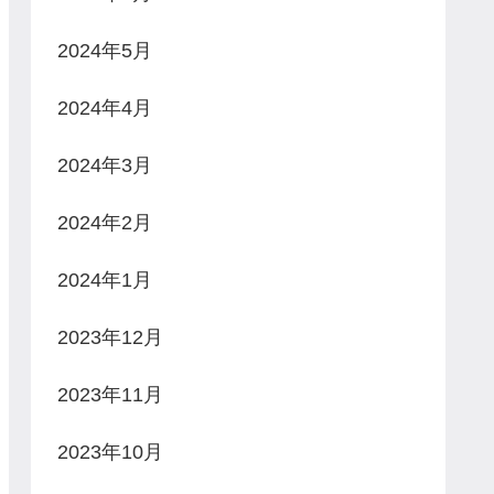
2024年5月
2024年4月
2024年3月
2024年2月
2024年1月
2023年12月
2023年11月
2023年10月