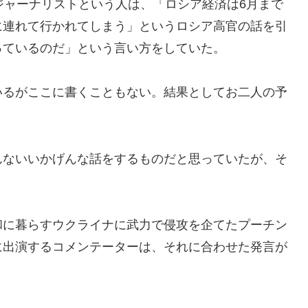
ジャーナリストという人は、「ロシア経済は6月まで
に連れて行かれてしまう」というロシア高官の話を引
っているのだ」という言い方をしていた。
るがここに書くこともない。結果としてお二人の予
ないいかげんな話をするものだと思っていたが、そ
に暮らすウクライナに武力で侵攻を企てたプーチン
に出演するコメンテーターは、それに合わせた発言が