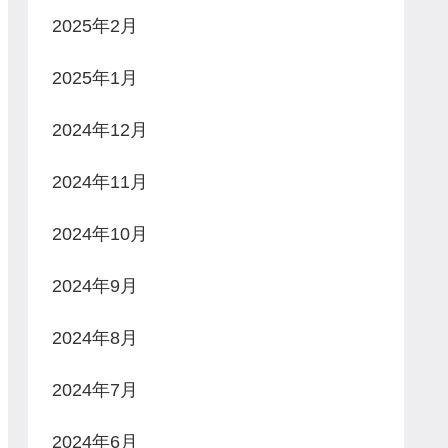
2025年2月
2025年1月
2024年12月
2024年11月
2024年10月
2024年9月
2024年8月
2024年7月
2024年6月