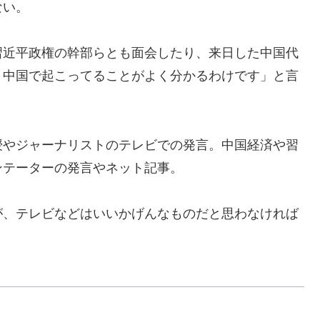
ない。
近平政権の幹部らとも面会したり、来日した中国代
、中国で起こってることがよく分かるわけです」と言
やジャーナリストのテレビでの発言。中国経済や習
ンテーターの発言やネット記事。
、テレビなどはいいかげんなものだと思わなければ