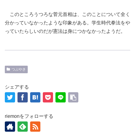
このところうつろな菅元首相は、このことについて全く
分かっていなかったような印象がある。学生時代拳法をや
っていたらしいのだが憲法は身につかなかったようだ。
つぶやき
シェアする
riemonをフォローする