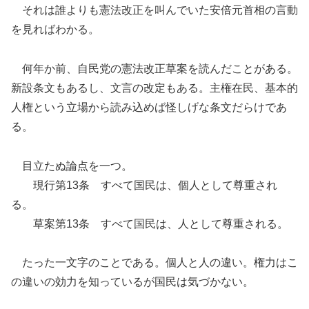
それは誰よりも憲法改正を叫んでいた安倍元首相の言動
を見ればわかる。
何年か前、自民党の憲法改正草案を読んだことがある。
新設条文もあるし、文言の改定もある。主権在民、基本的
人権という立場から読み込めば怪しげな条文だらけであ
る。
目立たぬ論点を一つ。
現行第13条 すべて国民は、個人として尊重され
る。
草案第13条 すべて国民は、人として尊重される。
たった一文字のことである。個人と人の違い。権力はこ
の違いの効力を知っているが国民は気づかない。