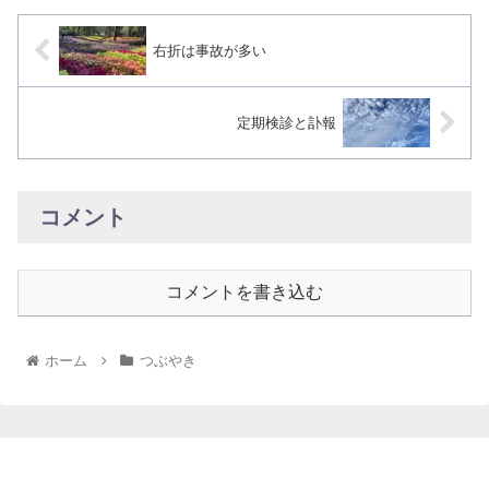
右折は事故が多い
定期検診と訃報
コメント
コメントを書き込む
ホーム
つぶやき