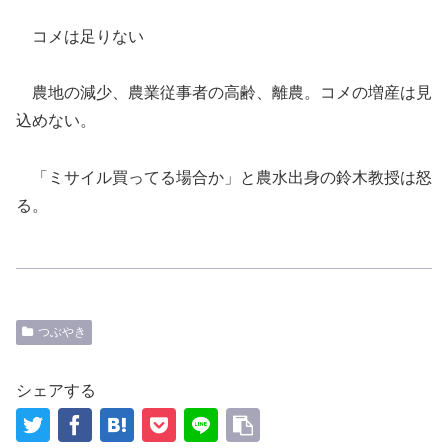
コメは足りない
農地の減少、農業従事者の高齢、離農。コメの増産は見
込めない。
「ミサイル買ってる場合か」と農水出身の鈴木教授は怒
る。
つぶやき
シェアする