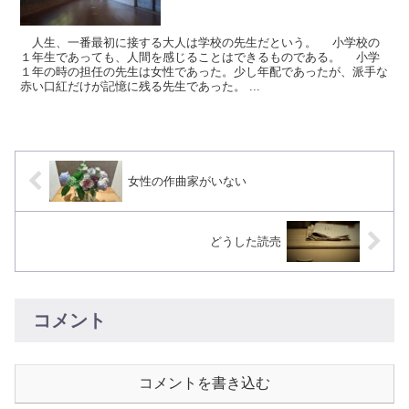
人生、一番最初に接する大人は学校の先生だという。 小学校の
１年生であっても、人間を感じることはできるものである。 小学
１年の時の担任の先生は女性であった。少し年配であったが、派手な
赤い口紅だけが記憶に残る先生であった。 ...
女性の作曲家がいない
どうした読売
コメント
コメントを書き込む