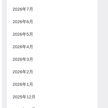
2026年7月
2026年6月
2026年5月
2026年4月
2026年3月
2026年2月
2026年1月
2025年12月