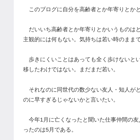
このブログに自分を高齢者とか年寄りとかと
だいいち高齢者とか年寄りとかいうものはど
主観的には何もない。気持ちは若い時のまま
歩きにくいことはあっても全く歩けないとい
移したわけではない。まだまだ若い。
それなのに同世代の数少ない友人・知人がど
のに早すぎるじゃないかと言いたい。
今年1月に亡くなったと聞いた仕事仲間の友
ったのは5月である。