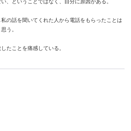
い、ということではなく、自分に原因がある。
私の話を聞いてくれた人から電話をもらったことは
と思う。
したことを痛感している。