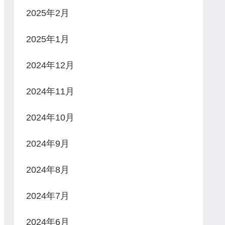
2025年2月
2025年1月
2024年12月
2024年11月
2024年10月
2024年9月
2024年8月
2024年7月
2024年6月