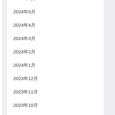
2024年5月
2024年4月
2024年3月
2024年2月
2024年1月
2023年12月
2023年11月
2023年10月