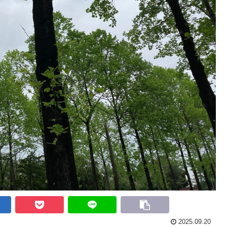
2025.09.20