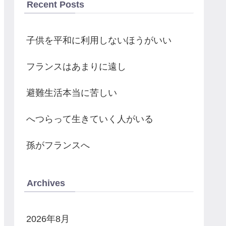
Recent Posts
子供を平和に利用しないほうがいい
フランスはあまりに遠し
避難生活本当に苦しい
へつらって生きていく人がいる
孫がフランスへ
Archives
2026年8月