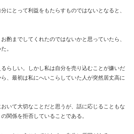
分にとって利益をもたらすものではないとなると、
お酌までしてくれたのではないかと思っていたら、
いた。
るらしい。しかし私は自分を売り込むことが嫌いだ
から、最初は私にへいこらしていた人が突然居丈高に
おいて大切なことだと思うが、話に応じることもな
との関係を拒否していることである。