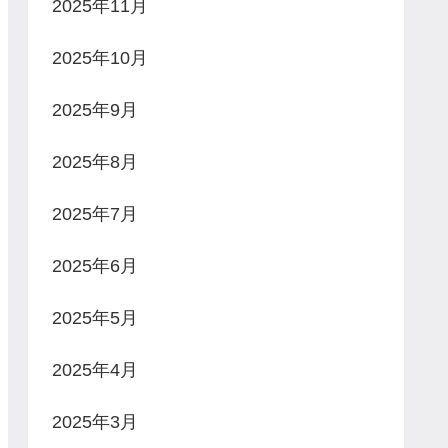
2025年11月
2025年10月
2025年9月
2025年8月
2025年7月
2025年6月
2025年5月
2025年4月
2025年3月