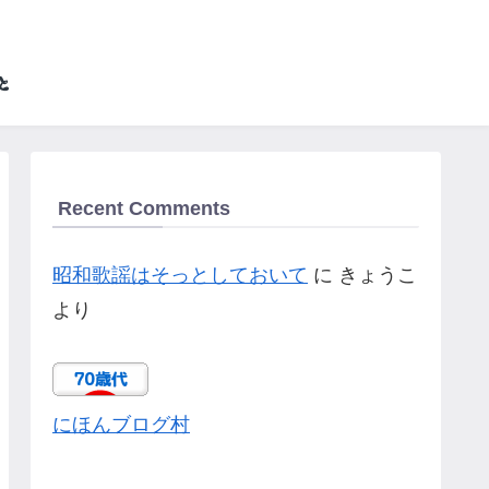
Recent Comments
昭和歌謡はそっとしておいて
に
きょうこ
より
にほんブログ村