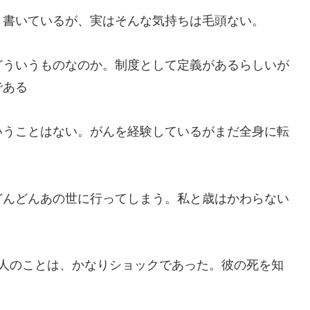
書いているが、実はそんな気持ちは毛頭ない。
ういうものなのか。制度として定義があるらしいが
である
うことはない。がんを経験しているがまだ全身に転
んどんあの世に行ってしまう。私と歳はかわらない
人のことは、かなりショックであった。彼の死を知