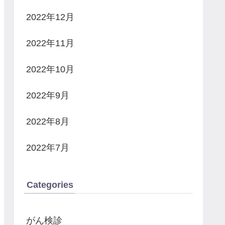
2022年12月
2022年11月
2022年10月
2022年9月
2022年8月
2022年7月
Categories
がん検診