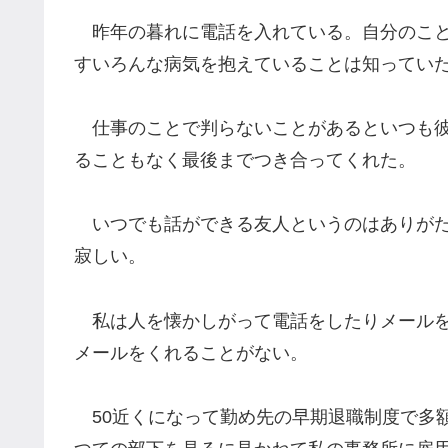
昨年の暮れに電話を入れている。自分のこと
すいろんな病気を抱えていることは知ってい
仕事のことで判らないことがあるといつも彼
ることもなく最後までつき合ってくれた。
いつでも話ができる友人というのはありがた
寂しい。
私は人を懐かしがって電話をしたりメールを
メールをくれることがない。
50近くになって勤め先の早期退職制度で多