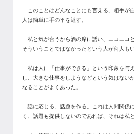
このことはどんなことにも言える。相手が自
人は簡単に手の平を返す。
私と気が合うから酒の席に誘い、ニコニコと
そういうことではなかったという人が何人も
私は人に「仕事ができる」という印象を与え
し、大きな仕事をしようなどという気はない
なることがよくあった。
話に応じる。話題を作る。これは人間関係に
く、話題も提供しないのであれば、それは私