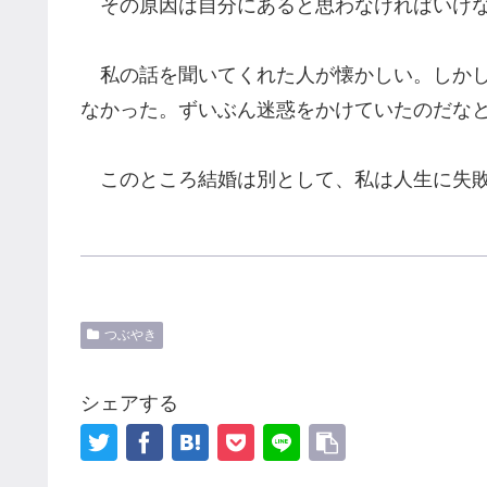
その原因は自分にあると思わなければいけな
私の話を聞いてくれた人が懐かしい。しかし
なかった。ずいぶん迷惑をかけていたのだな
このところ結婚は別として、私は人生に失敗
つぶやき
シェアする