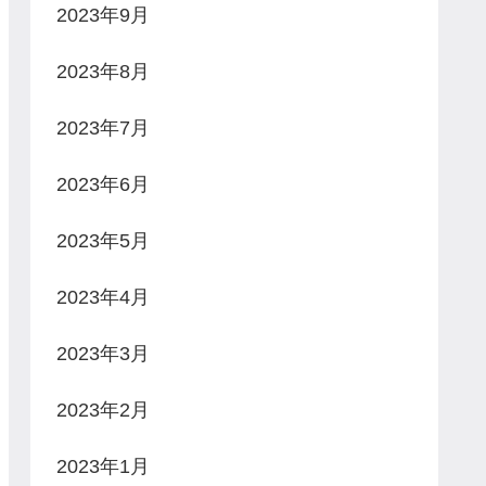
2023年9月
2023年8月
2023年7月
2023年6月
2023年5月
2023年4月
2023年3月
2023年2月
2023年1月