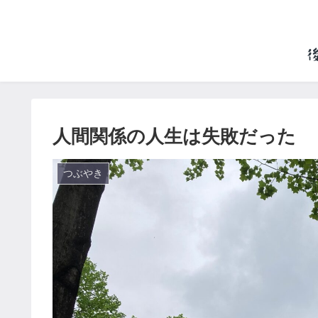
人間関係の人生は失敗だった
つぶやき