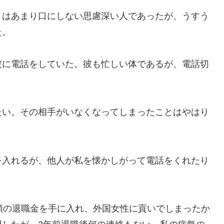
はあまり口にしない思慮深い人であったが、うすう
た。
に電話をしていた。彼も忙しい体であるが、電話切
い。その相手がいなくなってしまったことはやはり
入れるが、他人が私を懐かしがって電話をくれたり
額の退職金を手に入れ、外国女性に貢いでしまったか