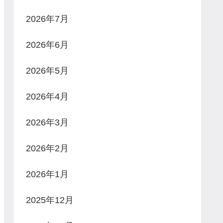
2026年7月
2026年6月
2026年5月
2026年4月
2026年3月
2026年2月
2026年1月
2025年12月