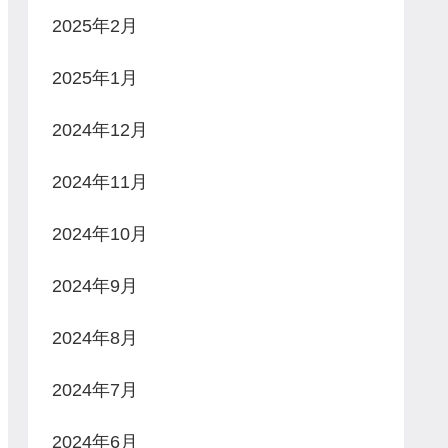
2025年2月
2025年1月
2024年12月
2024年11月
2024年10月
2024年9月
2024年8月
2024年7月
2024年6月