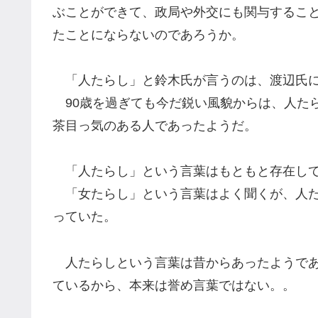
ぶことができて、政局や外交にも関与するこ
たことにならないのであろうか。
「人たらし」と鈴木氏が言うのは、渡辺氏に
90歳を過ぎても今だ鋭い風貌からは、人た
茶目っ気のある人であったようだ。
「人たらし」という言葉はもともと存在して
「女たらし」という言葉はよく聞くが、人た
っていた。
人たらしという言葉は昔からあったようであ
ているから、本来は誉め言葉ではない。。