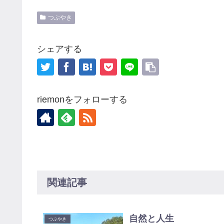
つぶやき
シェアする
riemonをフォローする
関連記事
自然と人生
つぶやき