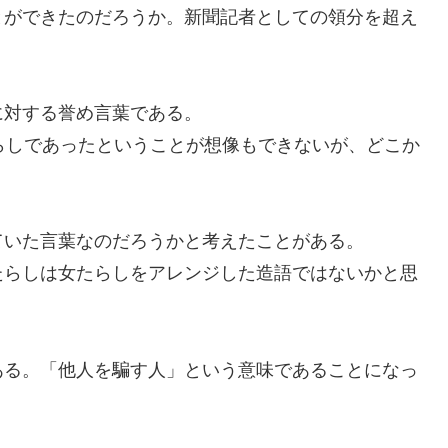
とができたのだろうか。新聞記者としての領分を超え
対する誉め言葉である。
らしであったということが想像もできないが、どこか
いた言葉なのだろうかと考えたことがある。
らしは女たらしをアレンジした造語ではないかと思
る。「他人を騙す人」という意味であることになっ