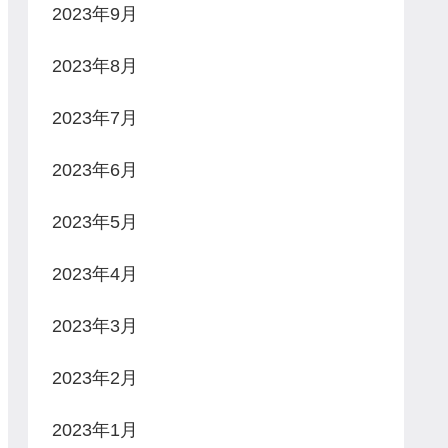
2023年9月
2023年8月
2023年7月
2023年6月
2023年5月
2023年4月
2023年3月
2023年2月
2023年1月