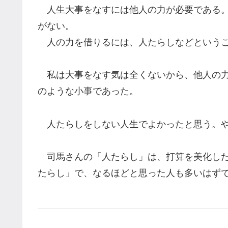
人生大事をなすには他人の力が必要である。
がない。
人の力を借りるには、人たらしなどというこ
私は大事をなす気は全くないから、他人の力
のような小事であった。
人たらしをしない人生でよかったと思う。や
司馬さんの「人たらし」は、打算を美化した
たらし」で、なるほどと思った人も多いはず