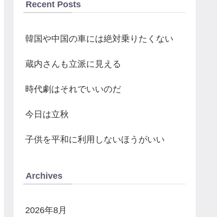
Recent Posts
韓国や中国の車には絶対乗りたくない
蔵内さんも立派に見える
時代劇はそれでいいのだ
今日は立秋
子供を平和に利用しないほうがいい
Archives
2026年8月