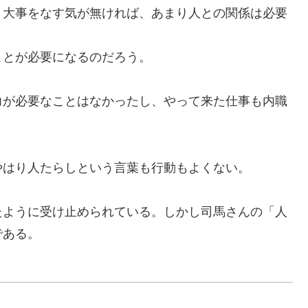
大事をなす気が無ければ、あまり人との関係は必要
とが必要になるのだろう。
が必要なことはなかったし、やって来た仕事も内職
はり人たらしという言葉も行動もよくない。
ように受け止められている。しかし司馬さんの「人
である。