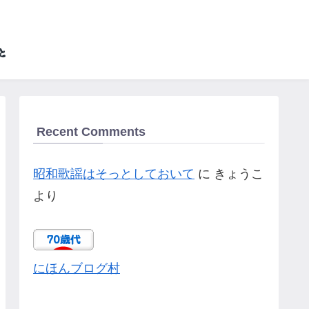
Recent Comments
昭和歌謡はそっとしておいて
に
きょうこ
より
にほんブログ村