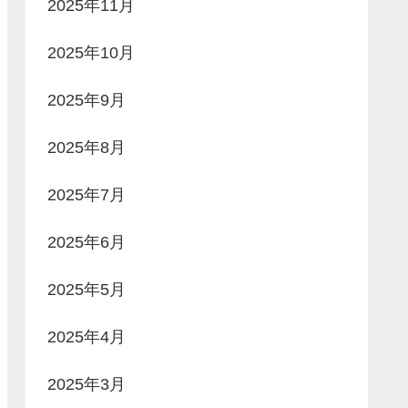
2025年11月
2025年10月
2025年9月
2025年8月
2025年7月
2025年6月
2025年5月
2025年4月
2025年3月