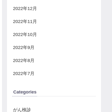
2022年12月
2022年11月
2022年10月
2022年9月
2022年8月
2022年7月
Categories
がん検診