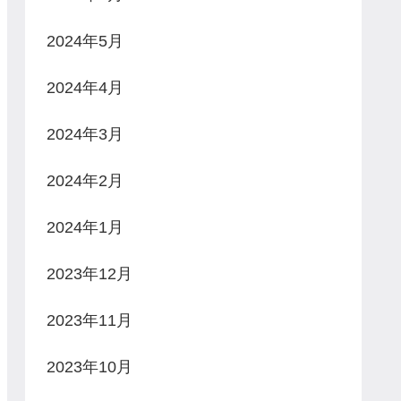
2024年5月
2024年4月
2024年3月
2024年2月
2024年1月
2023年12月
2023年11月
2023年10月