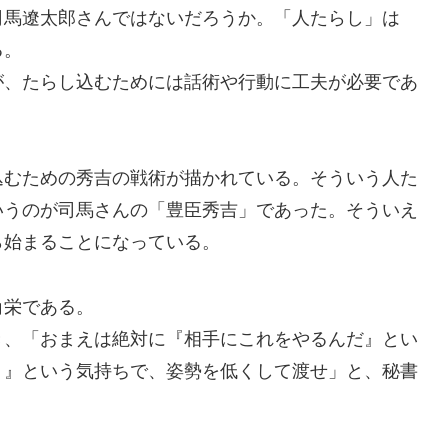
馬遼太郎さんではないだろうか。「人たらし」は
る。
、たらし込むためには話術や行動に工夫が必要であ
むための秀吉の戦術が描かれている。そういう人た
いうのが司馬さんの「豊臣秀吉」であった。そういえ
ら始まることになっている。
角栄である。
、「おまえは絶対に『相手にこれをやるんだ』とい
く』という気持ちで、姿勢を低くして渡せ」と、秘書
。