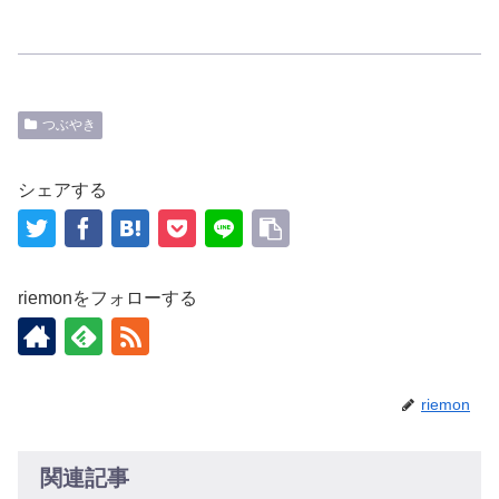
つぶやき
シェアする
riemonをフォローする
riemon
関連記事