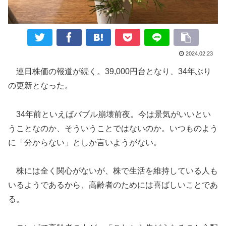
2024.02.23
連日株価の報道が続く。39,000円台となり、34年ぶり
の更新となった。
34年前といえばバブル崩壊前夜。今は景気がいいとい
うことなのか、そういうことではないのか。いつものよう
に「分からない」としか言いようがない。
株には全く関心がないが、株で生活を維持している人も
いるようであるから、高齢者のためには喜ばしいことであ
る。