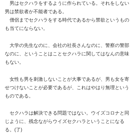
男はセクハラをするように作られている。それをしない
男は禁欲者か不能者である。
僧侶までセクハラをする時代であるから禁欲というもの
も当てにならない。
大学の先生なのに、会社の社長さんなのに、警察の警部
なのに、ということはことセクハラに関してはなんの意味
もない。
女性も男を刺激しないことが大事であるが、男も女を寄
せつけないことが必要であるが、これはやはり無理という
ものである。
セクハラは解決できる問題ではない。ウイズコロナと同
じように、残念ながらウイズセクハラということになる
る。(了)