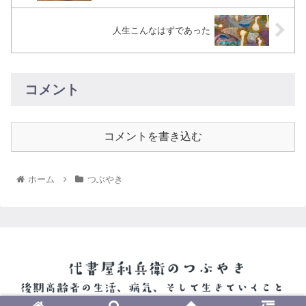
人生こんなはずであった
コメント
コメントを書き込む
ホーム
つぶやき