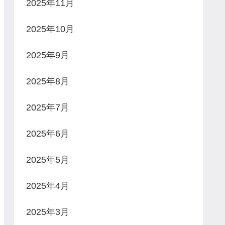
2025年11月
2025年10月
2025年9月
2025年8月
2025年7月
2025年6月
2025年5月
2025年4月
2025年3月