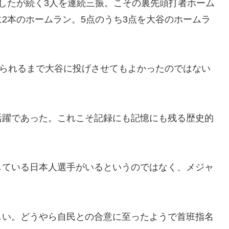
したが続く3人を連続三振。こその裏先頭打者ホーム
2本のホームラン。5点のうち3点を大谷のホームラ
取られるまで大谷に投げさせてもよかったのではない
躍であった。これこそ記録にも記憶にも残る歴史的
ている日本人選手がいるというのではなく、メジャ
い。どうやら自民との合意に至ったようで首班指名