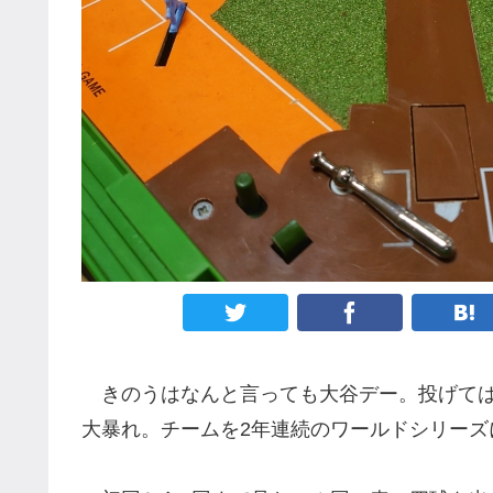
きのうはなんと言っても大谷デー。投げては7
大暴れ。チームを2年連続のワールドシリーズ