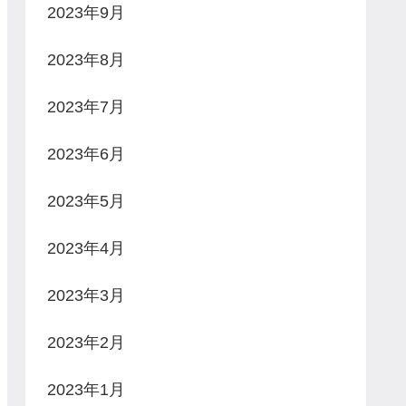
2023年9月
2023年8月
2023年7月
2023年6月
2023年5月
2023年4月
2023年3月
2023年2月
2023年1月