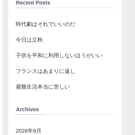
Recent Posts
時代劇はそれでいいのだ
今日は立秋
子供を平和に利用しないほうがいい
フランスはあまりに遠し
避難生活本当に苦しい
Archives
2026年8月