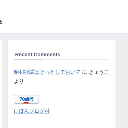
Recent Comments
昭和歌謡はそっとしておいて
に
きょうこ
より
にほんブログ村