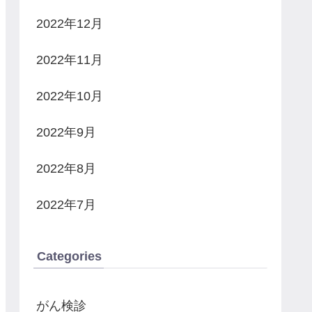
2022年12月
2022年11月
2022年10月
2022年9月
2022年8月
2022年7月
Categories
がん検診