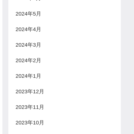
2024年5月
2024年4月
2024年3月
2024年2月
2024年1月
2023年12月
2023年11月
2023年10月