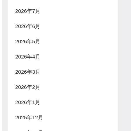
2026年7月
2026年6月
2026年5月
2026年4月
2026年3月
2026年2月
2026年1月
2025年12月