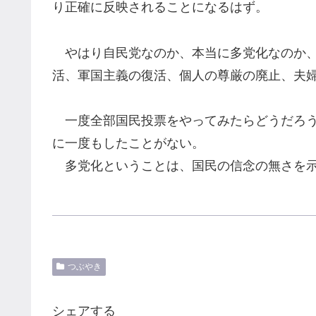
り正確に反映されることになるはず。
やはり自民党なのか、本当に多党化なのか、
活、軍国主義の復活、個人の尊厳の廃止、夫
一度全部国民投票をやってみたらどうだろう
に一度もしたことがない。
多党化ということは、国民の信念の無さを示
つぶやき
シェアする