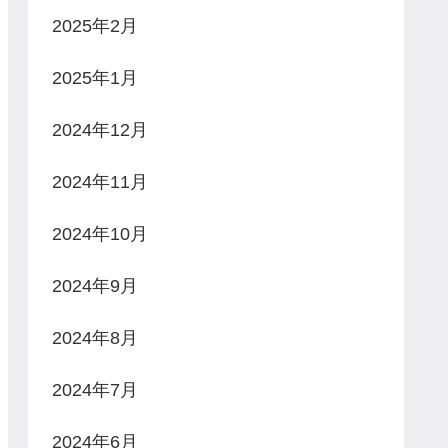
2025年2月
2025年1月
2024年12月
2024年11月
2024年10月
2024年9月
2024年8月
2024年7月
2024年6月