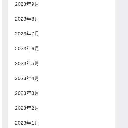
2023年9月
2023年8月
2023年7月
2023年6月
2023年5月
2023年4月
2023年3月
2023年2月
2023年1月