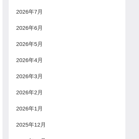
2026年7月
2026年6月
2026年5月
2026年4月
2026年3月
2026年2月
2026年1月
2025年12月