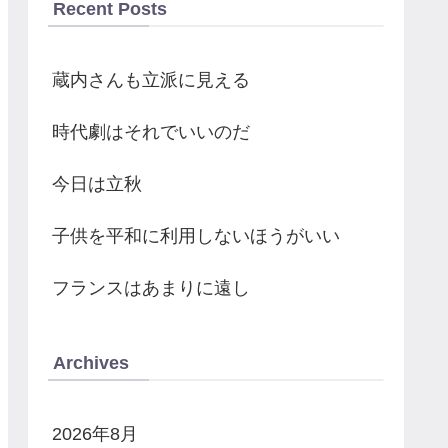
Recent Posts
蔵内さんも立派に見える
時代劇はそれでいいのだ
今日は立秋
子供を平和に利用しないほうがいい
フランスはあまりに遠し
Archives
2026年8月