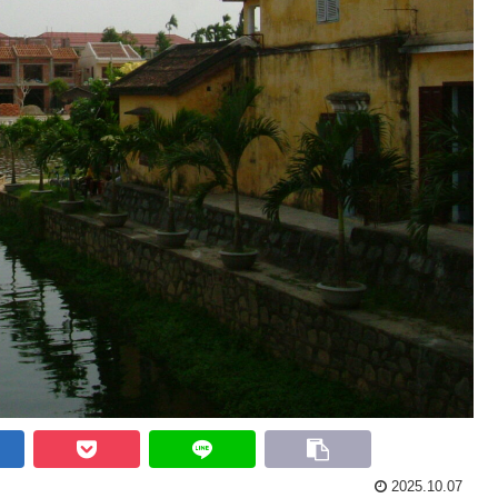
2025.10.07