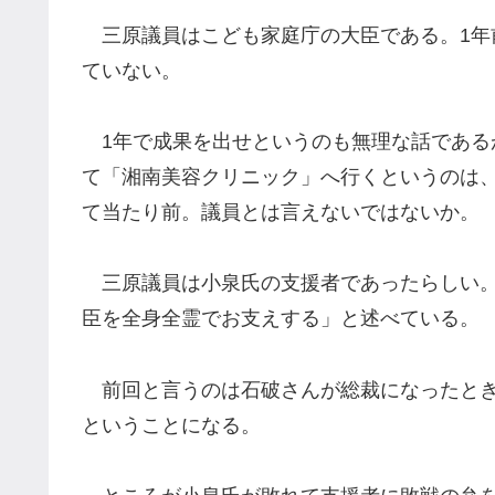
三原議員はこども家庭庁の大臣である。1年
ていない。
1年で成果を出せというのも無理な話である
て「湘南美容クリニック」へ行くというのは
て当たり前。議員とは言えないではないか。
三原議員は小泉氏の支援者であったらしい。
臣を全身全霊でお支えする」と述べている。
前回と言うのは石破さんが総裁になったとき
ということになる。