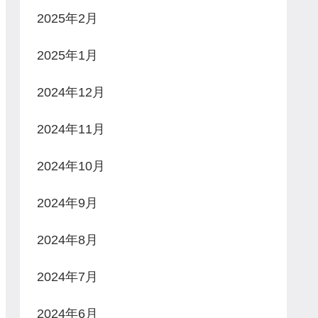
2025年2月
2025年1月
2024年12月
2024年11月
2024年10月
2024年9月
2024年8月
2024年7月
2024年6月