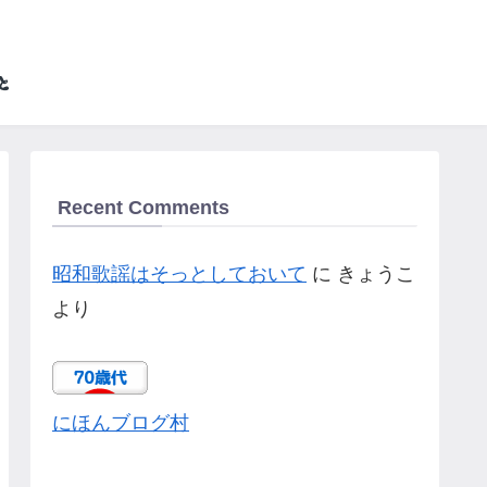
Recent Comments
昭和歌謡はそっとしておいて
に
きょうこ
より
にほんブログ村