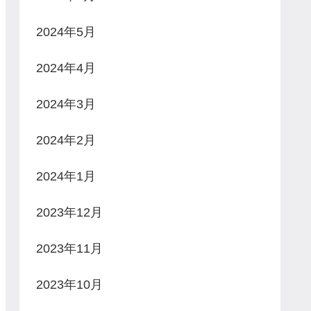
2024年5月
2024年4月
2024年3月
2024年2月
2024年1月
2023年12月
2023年11月
2023年10月