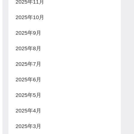
2025年11月
2025年10月
2025年9月
2025年8月
2025年7月
2025年6月
2025年5月
2025年4月
2025年3月