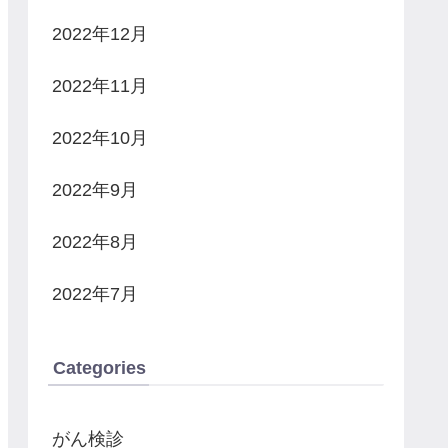
2022年12月
2022年11月
2022年10月
2022年9月
2022年8月
2022年7月
Categories
がん検診