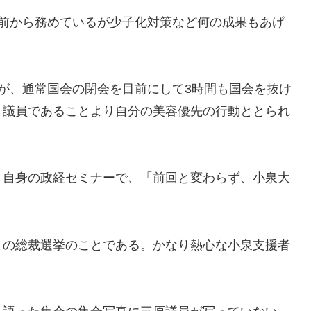
前から務めているが少子化対策など何の成果もあげ
が、通常国会の閉会を目前にして3時間も国会を抜け
、議員であることより自分の美容優先の行動ととられ
自身の政経セミナーで、「前回と変わらず、小泉大
の総裁選挙のことである。かなり熱心な小泉支援者