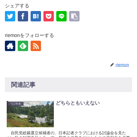
シェアする
riemonをフォローする
riemon
関連記事
どちらともいえない
つぶやき
自民党総裁選立候補者の、日本記者クラブにおける討論会を見た